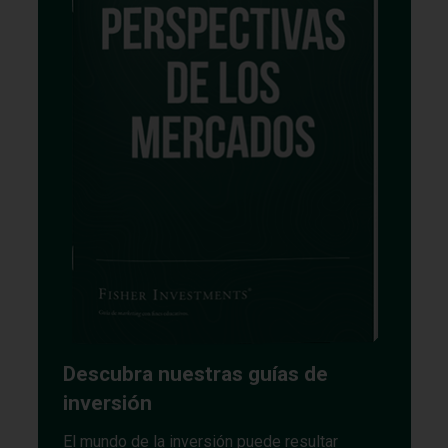
Descubra nuestras guías de
inversión
El mundo de la inversión puede resultar