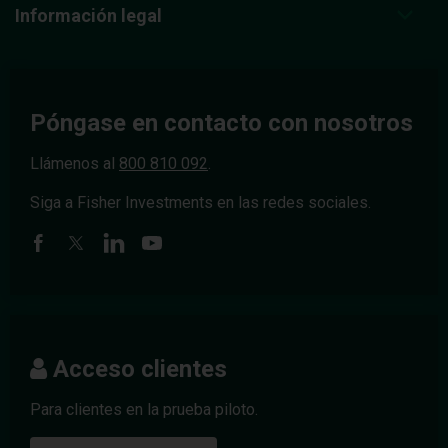
Información legal
Póngase en contacto con nosotros
Llámenos al
800 810 092
.
Siga a Fisher Investments en las redes sociales.
Acceso clientes
Para clientes en la prueba piloto.