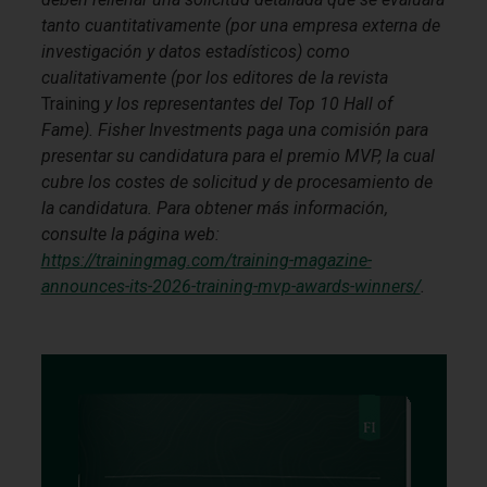
tanto cuantitativamente (por una empresa externa de
investigación y datos estadísticos) como
cualitativamente (por los editores de la revista
Training
y los representantes del Top 10 Hall of
Fame). Fisher Investments paga una comisión para
presentar su candidatura para el premio MVP, la cual
cubre los costes de solicitud y de procesamiento de
la candidatura. Para obtener más información,
consulte la página web:
https://trainingmag.com/training-magazine-
announces-its-2026-training-mvp-awards-winners/
.