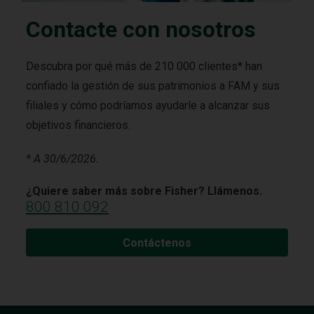
Contacte con nosotros
Descubra por qué más de 210 000 clientes* han
confiado la gestión de sus patrimonios a FAM y sus
filiales y cómo podríamos ayudarle a alcanzar sus
objetivos financieros.
* A 30/6/2026.
¿Quiere saber más sobre Fisher? Llámenos.
800 810 092
Contáctenos