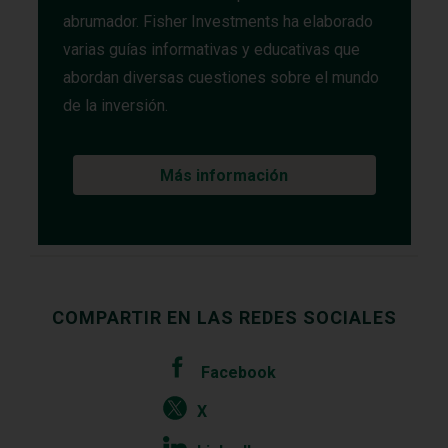
abrumador. Fisher Investments ha elaborado
varias guías informativas y educativas que
abordan diversas cuestiones sobre el mundo
de la inversión.
Más información
COMPARTIR EN LAS REDES SOCIALES
Facebook
X