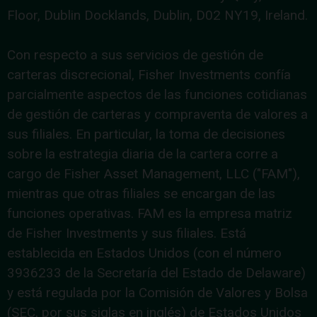
Floor, Dublin Docklands, Dublin, D02 NY19, Ireland.
Con respecto a sus servicios de gestión de
carteras discrecional, Fisher Investments confía
parcialmente aspectos de las funciones cotidianas
de gestión de carteras y compraventa de valores a
sus filiales. En particular, la toma de decisiones
sobre la estrategia diaria de la cartera corre a
cargo de Fisher Asset Management, LLC ("FAM"),
mientras que otras filiales se encargan de las
funciones operativas. FAM es la empresa matriz
de Fisher Investments y sus filiales. Está
establecida en Estados Unidos (con el número
3936233 de la Secretaría del Estado de Delaware)
y está regulada por la Comisión de Valores y Bolsa
(SEC, por sus siglas en inglés) de Estados Unidos