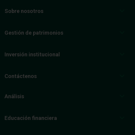
Sobre nosotros
Gestión de patrimonios
Inversión institucional
Contáctenos
Análisis
Educación financiera