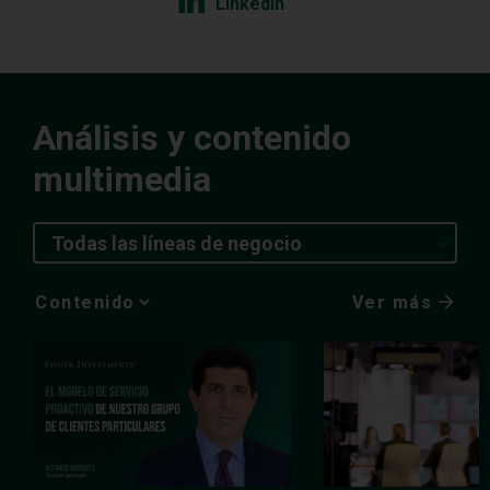
LinkedIn
Análisis y contenido
multimedia
Todas las líneas de negocio
Ver más
Media
Choice