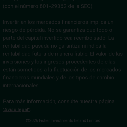
(con el número 801-29362 de la SEC).
Invertir en los mercados financieros implica un
riesgo de pérdida. No se garantiza que todo o
parte del capital invertido sea reembolsado. La
rentabilidad pasada no garantiza ni indica la
rentabilidad futura de manera fiable. El valor de las
inversiones y los ingresos procedentes de ellas
están sometidos a la fluctuación de los mercados
financieros mundiales y de los tipos de cambio
internacionales.
Para más información, consulte nuestra página
.
"Aviso legal"
©2026 Fisher Investments Ireland Limited.