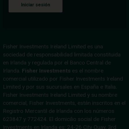
Iniciar sesión
Fisher Investments Ireland Limited es una
sociedad de responsabilidad limitada constituida
en Irlanda y regulada por el Banco Central de
Irlanda.
Fisher Investments
es el nombre
comercial utilizado por Fisher Investments Ireland
Limited y por sus sucursales en España e Italia.
Fisher Investments Ireland Limited y su nombre
comercial, Fisher Investments, están inscritos en el
Registro Mercantil de Irlanda con los números
623847 y 772424. El domicilio social de Fisher
Investments en Irlanda es: 24-26 City Quay, 3rd