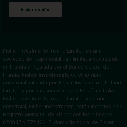
Iniciar sesión
Fisher Investments Ireland Limited es una
sociedad de responsabilidad limitada constituida
en Irlanda y regulada por el Banco Central de
Irlanda.
Fisher Investments
es el nombre
comercial utilizado por Fisher Investments Ireland
Limited y por sus sucursales en España e Italia.
Fisher Investments Ireland Limited y su nombre
comercial, Fisher Investments, están inscritos en el
Registro Mercantil de Irlanda con los números
623847 y 772424. El domicilio social de Fisher