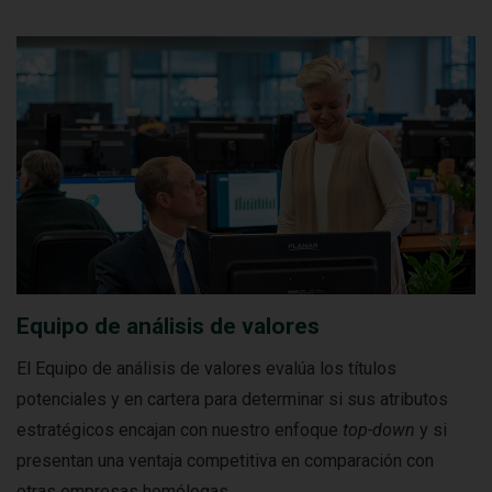
Equipo de análisis de valores
El Equipo de análisis de valores evalúa los títulos
potenciales y en cartera para determinar si sus atributos
estratégicos encajan con nuestro enfoque
top-down
y si
presentan una ventaja competitiva en comparación con
otras empresas homólogas.