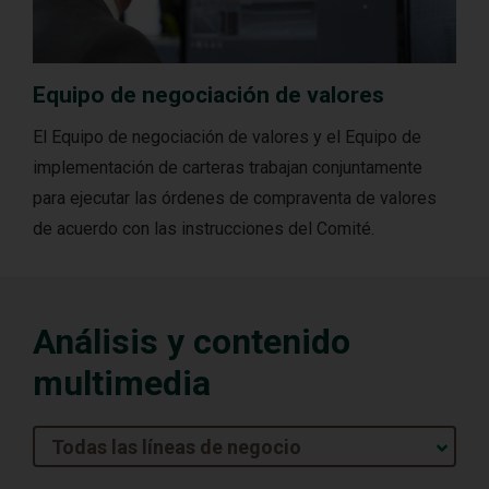
Equipo de negociación de valores
El Equipo de negociación de valores y el Equipo de
implementación de carteras trabajan conjuntamente
para ejecutar las órdenes de compraventa de valores
de acuerdo con las instrucciones del Comité.
Análisis y contenido
multimedia
Todas las líneas de negocio