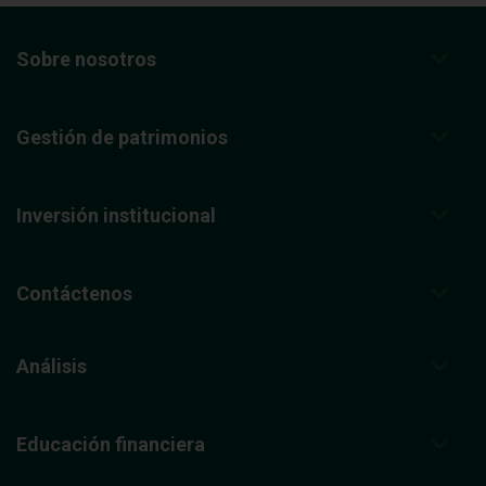
Sobre nosotros
Gestión de patrimonios
Inversión institucional
Contáctenos
Análisis
Educación financiera