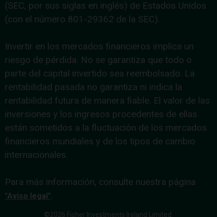
(SEC, por sus siglas en inglés) de Estados Unidos
(con el número 801-29362 de la SEC).
Invertir en los mercados financieros implica un
riesgo de pérdida. No se garantiza que todo o
parte del capital invertido sea reembolsado. La
rentabilidad pasada no garantiza ni indica la
rentabilidad futura de manera fiable. El valor de las
inversiones y los ingresos procedentes de ellas
están sometidos a la fluctuación de los mercados
financieros mundiales y de los tipos de cambio
internacionales.
Para más información, consulte nuestra página
.
"Aviso legal"
©2026 Fisher Investments Ireland Limited.