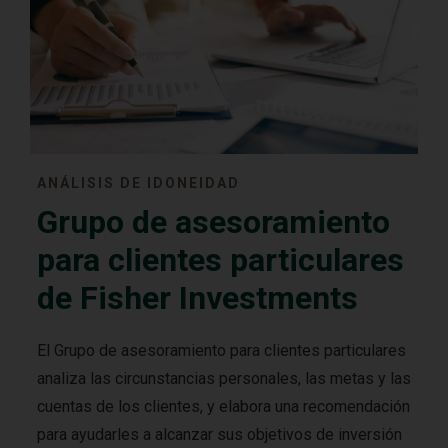
ANÁLISIS DE IDONEIDAD
Grupo de asesoramiento
para clientes particulares
de Fisher Investments
El Grupo de asesoramiento para clientes particulares
analiza las circunstancias personales, las metas y las
cuentas de los clientes, y elabora una recomendación
para ayudarles a alcanzar sus objetivos de inversión