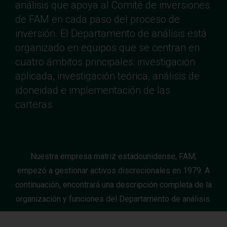
análisis que apoya al Comité de inversiones
de FAM en cada paso del proceso de
inversión. El Departamento de análisis está
organizado en equipos que se centran en
cuatro ámbitos principales: investigación
aplicada, investigación teórica, análisis de
idoneidad e implementación de las
carteras.
Nuestra empresa matriz estadounidense, FAM,
empezó a gestionar activos discrecionales en 1979. A
continuación, encontrará una descripción completa de la
organización y funciones del Departamento de análisis.