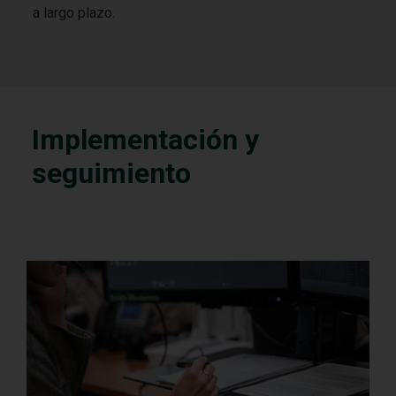
a largo plazo.
Implementación y
seguimiento