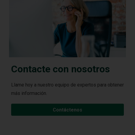
Contacte con nosotros
Llame hoy a nuestro equipo de expertos para obtener
más información.
Contáctenos