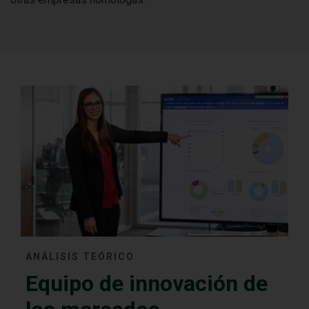
ANÁLISIS TEÓRICO
Equipo de innovación de