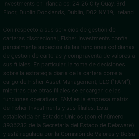
Investments en Irlanda es: 24-26 City Quay, 3rd
Floor, Dublin Docklands, Dublin, D02 NY19, Ireland.
Con respecto a sus servicios de gestión de
carteras discrecional, Fisher Investments confía
parcialmente aspectos de las funciones cotidianas
de gestión de carteras y compraventa de valores a
sus filiales. En particular, la toma de decisiones
sobre la estrategia diaria de la cartera corre a
cargo de Fisher Asset Management, LLC ("FAM"),
mientras que otras filiales se encargan de las
funciones operativas. FAM es la empresa matriz
de Fisher Investments y sus filiales. Está
establecida en Estados Unidos (con el número
3936233 de la Secretaría del Estado de Delaware)
y está regulada por la Comisión de Valores y Bolsa