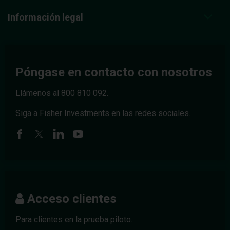
Información legal
Póngase en contacto con nosotros
Llámenos al
800 810 092
.
Siga a Fisher Investments en las redes sociales.
Acceso clientes
Para clientes en la prueba piloto.