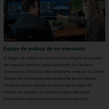
Equipo de análisis de los mercados
El Equipo de análisis de los mercados emplea un proceso
de inversión
top-down
para comprender los factores
económicos, políticos y del sentimiento inversor. El Comité
utiliza esta información para desarrollar las principales
temáticas de las carteras en función de los tipos de
activos, los países y los sectores que están mejor
posicionados para el entorno económico previsto.