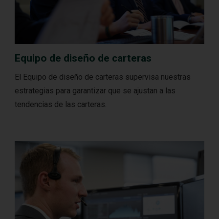
Equipo de diseño de carteras
El Equipo de diseño de carteras supervisa nuestras
estrategias para garantizar que se ajustan a las
tendencias de las carteras.