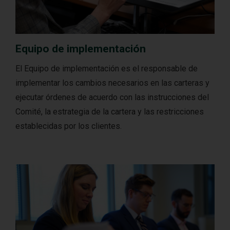
Equipo de implementación
El Equipo de implementación es el responsable de
implementar los cambios necesarios en las carteras y
ejecutar órdenes de acuerdo con las instrucciones del
Comité, la estrategia de la cartera y las restricciones
establecidas por los clientes.