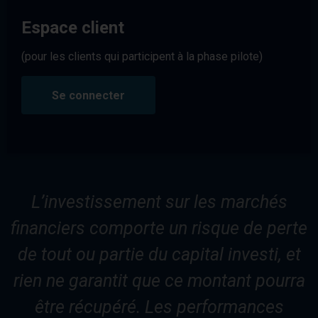
Espace client
(pour les clients qui participent à la phase pilote)
Se connecter
L’investissement sur les marchés
financiers comporte un risque de perte
de tout ou partie du capital investi, et
rien ne garantit que ce montant pourra
être récupéré. Les performances