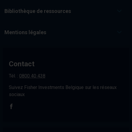
Bibliothèque de ressources
Mentions légales
Contact
Tél. :
0800 40 438
Suivez Fisher Investments Belgique sur les réseaux
sociaux