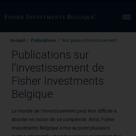
Men
/
/
Accueil
Publications
Nos guides d’investissement
Publications sur
l’investissement de
Fisher Investments
Belgique
Le monde de l’investissement peut être difficile à
aborder en raison de sa complexité. Ainsi, Fisher
Investments Belgique a mis au point plusieurs