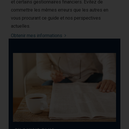
et certains gestionnaires financiers. Évitez de
commettre les mêmes erreurs que les autres en
vous procurant ce guide et nos perspectives
actuelles.
Obtenir mes informations