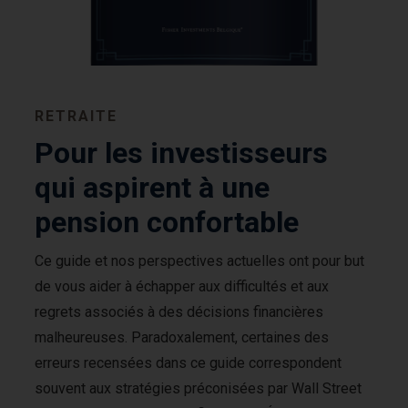
RETRAITE
Pour les investisseurs
qui aspirent à une
pension confortable
Ce guide et nos perspectives actuelles ont pour but
de vous aider à échapper aux difficultés et aux
regrets associés à des décisions financières
malheureuses. Paradoxalement, certaines des
erreurs recensées dans ce guide correspondent
souvent aux stratégies préconisées par Wall Street