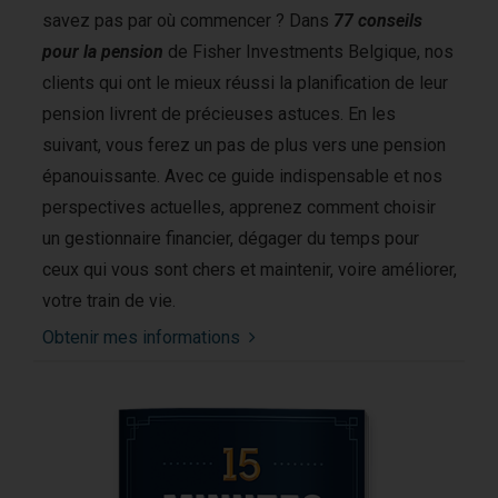
savez pas par où commencer ? Dans
77 conseils
pour la pension
de Fisher Investments Belgique, nos
clients qui ont le mieux réussi la planification de leur
pension livrent de précieuses astuces. En les
suivant, vous ferez un pas de plus vers une pension
épanouissante. Avec ce guide indispensable et nos
perspectives actuelles, apprenez comment choisir
un gestionnaire financier, dégager du temps pour
ceux qui vous sont chers et maintenir, voire améliorer,
votre train de vie.
Obtenir mes informations