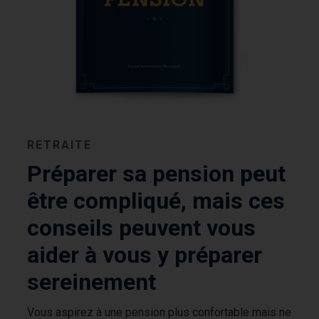
RETRAITE
Préparer sa pension peut
être compliqué, mais ces
conseils peuvent vous
aider à vous y préparer
sereinement
Vous aspirez à une pension plus confortable mais ne