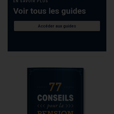
EN SAVOIR PLUS
Voir tous les guides
Accéder aux guides