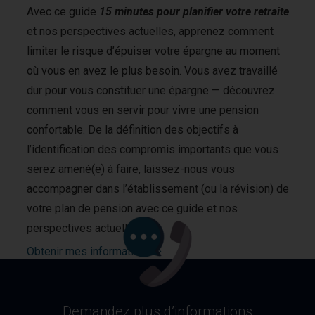
Avec ce guide
15 minutes pour planifier votre retraite
et nos perspectives actuelles, apprenez comment
limiter le risque d’épuiser votre épargne au moment
où vous en avez le plus besoin. Vous avez travaillé
dur pour vous constituer une épargne — découvrez
comment vous en servir pour vivre une pension
confortable. De la définition des objectifs à
l’identification des compromis importants que vous
serez amené(e) à faire, laissez-nous vous
accompagner dans l’établissement (ou la révision) de
votre plan de pension avec ce guide et nos
perspectives actuelles !
Obtenir mes informations
Demandez plus d’informations