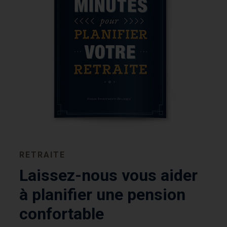
RETRAITE
Laissez-nous vous aider
à planifier une pension
confortable