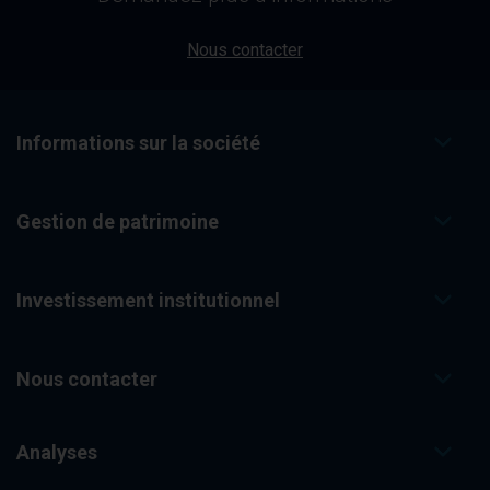
Nous contacter
Informations sur la société
Gestion de patrimoine
Investissement institutionnel
Nous contacter
Analyses