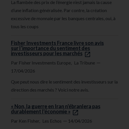
La flambée des prix de l’énergie n’est jamais la cause
d’une inflation généralisée. Par contre, la création
excessive de monnaie par les banques centrales, oui, à
tous les coups
Fisher Investments France livre son avis
sur l’importance du sentiment des
investisseurs pour les marchés
—
Par Fisher Investments Europe,
La Tribune
17/04/2026
Que peut nous dire le sentiment des investisseurs sur la
direction des marchés ? Voici notre avis.
« Non, la guerre en Iran n'ébranlera pas
durablement l'économie »
—
Par Ken Fisher,
Les Echos
14/04/2026