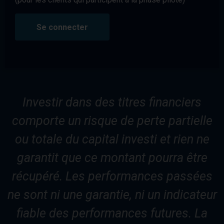
Se connecter
Investir dans des titres financiers
comporte un risque de perte partielle
ou totale du capital investi et rien ne
garantit que ce montant pourra être
récupéré. Les performances passées
ne sont ni une garantie, ni un indicateur
fiable des performances futures. La