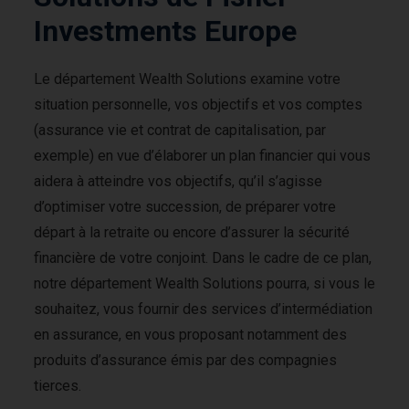
Investments Europe
Le département Wealth Solutions examine votre
situation personnelle, vos objectifs et vos comptes
(assurance vie et contrat de capitalisation, par
exemple) en vue d’élaborer un plan financier qui vous
aidera à atteindre vos objectifs, qu’il s’agisse
d’optimiser votre succession, de préparer votre
départ à la retraite ou encore d’assurer la sécurité
financière de votre conjoint. Dans le cadre de ce plan,
notre département Wealth Solutions pourra, si vous le
souhaitez, vous fournir des services d’intermédiation
en assurance, en vous proposant notamment des
produits d’assurance émis par des compagnies
tierces.