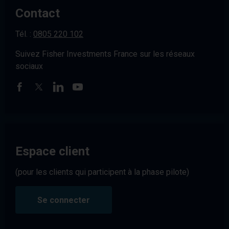
Contact
Tél. :
0805 220 102
Suivez Fisher Investments France sur les réseaux
sociaux
Espace client
(pour les clients qui participent à la phase pilote)
Se connecter