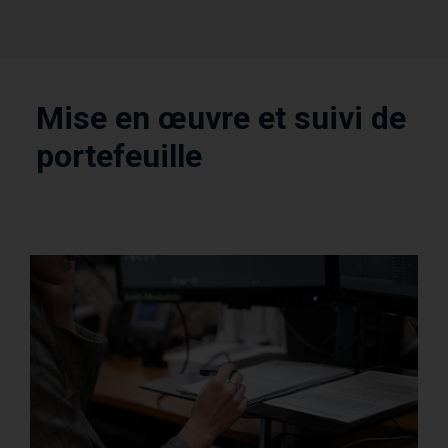
Mise en œuvre et suivi de
portefeuille