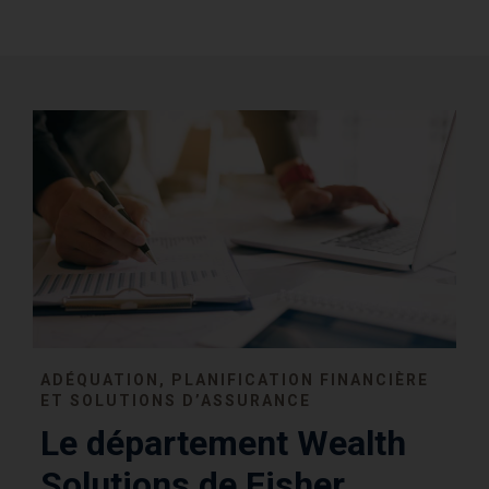
ADÉQUATION, PLANIFICATION FINANCIÈRE
ET SOLUTIONS D’ASSURANCE
Le département Wealth
Solutions de Fisher