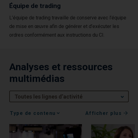
Équipe de trading
L’équipe de trading travaille de conserve avec l’équipe
de mise en œuvre afin de générer et d’exécuter les
ordres conformément aux instructions du CI.
Analyses et ressources
multimédias
Toutes les lignes d’activité
Afficher plus
Media
Choice