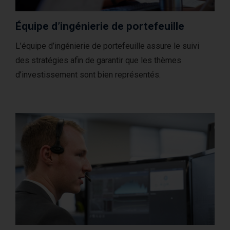
Équipe d’ingénierie de portefeuille
L’équipe d’ingénierie de portefeuille assure le suivi
des stratégies afin de garantir que les thèmes
d’investissement sont bien représentés.