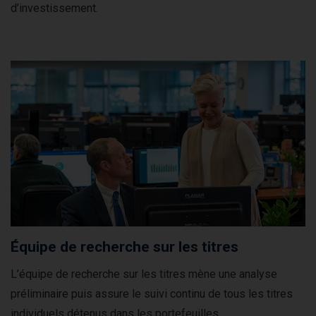
d’investissement.
Équipe de recherche sur les titres
L’équipe de recherche sur les titres mène une analyse
préliminaire puis assure le suivi continu de tous les titres
individuels détenus dans les portefeuilles