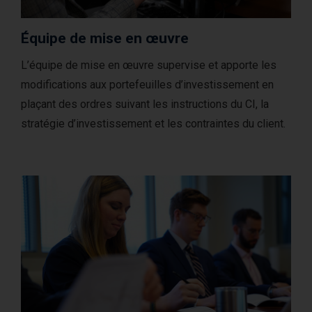
Équipe de mise en œuvre
L’équipe de mise en œuvre supervise et apporte les
modifications aux portefeuilles d’investissement en
plaçant des ordres suivant les instructions du CI, la
stratégie d’investissement et les contraintes du client.