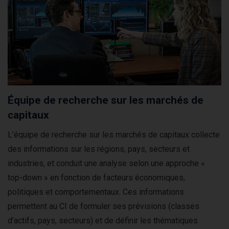
Équipe de recherche sur les marchés de
capitaux
L’équipe de recherche sur les marchés de capitaux collecte
des informations sur les régions, pays, secteurs et
industries, et conduit une analyse selon une approche «
top-down » en fonction de facteurs économiques,
politiques et comportementaux. Ces informations
permettent au CI de formuler ses prévisions (classes
d’actifs, pays, secteurs) et de définir les thématiques