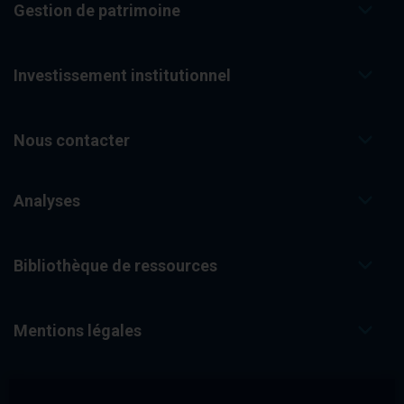
Gestion de patrimoine
Investissement institutionnel
Nous contacter
Analyses
Bibliothèque de ressources
Mentions légales