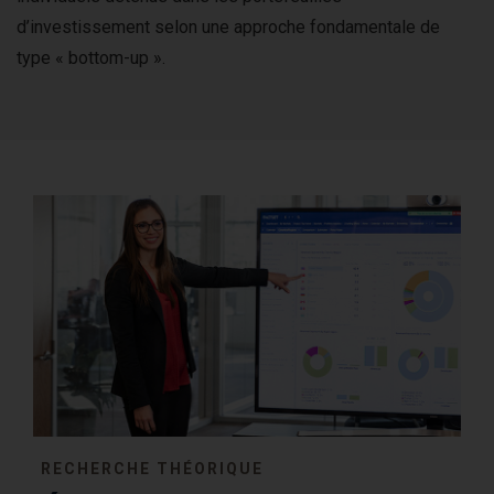
d’investissement selon une approche fondamentale de
type « bottom-up ».
RECHERCHE THÉORIQUE