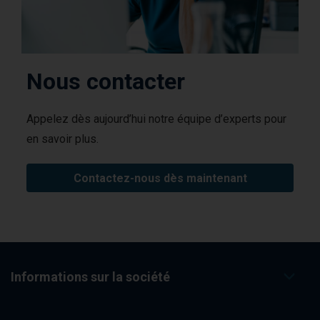
Nous contacter
Appelez dès aujourd’hui notre équipe d’experts pour
en savoir plus.
Contactez-nous dès maintenant
Informations sur la société