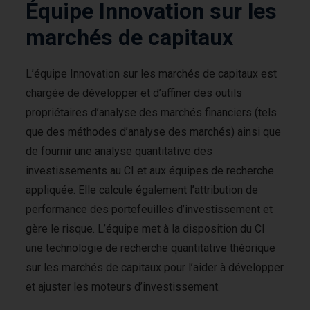
Équipe Innovation sur les
marchés de capitaux
L’équipe Innovation sur les marchés de capitaux est
chargée de développer et d’affiner des outils
propriétaires d’analyse des marchés financiers (tels
que des méthodes d’analyse des marchés) ainsi que
de fournir une analyse quantitative des
investissements au CI et aux équipes de recherche
appliquée. Elle calcule également l’attribution de
performance des portefeuilles d’investissement et
gère le risque. L’équipe met à la disposition du CI
une technologie de recherche quantitative théorique
sur les marchés de capitaux pour l’aider à développer
et ajuster les moteurs d’investissement.