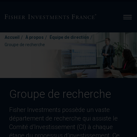
Men
/
/
/
Accueil
À propos
Équipe de direction
Groupe de recherche
Groupe de recherche
Fisher Investments possède un vaste
département de recherche qui assiste le
Comité d’Investissement (CI) à chaque
étape du processus d’investissement. Ce