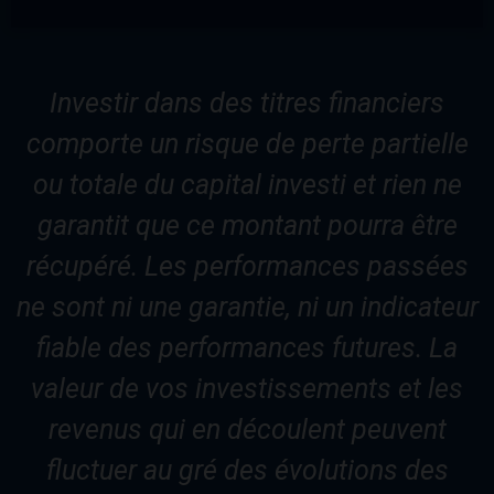
Investir dans des titres financiers
comporte un risque de perte partielle
ou totale du capital investi et rien ne
garantit que ce montant pourra être
récupéré. Les performances passées
ne sont ni une garantie, ni un indicateur
fiable des performances futures. La
valeur de vos investissements et les
revenus qui en découlent peuvent
fluctuer au gré des évolutions des