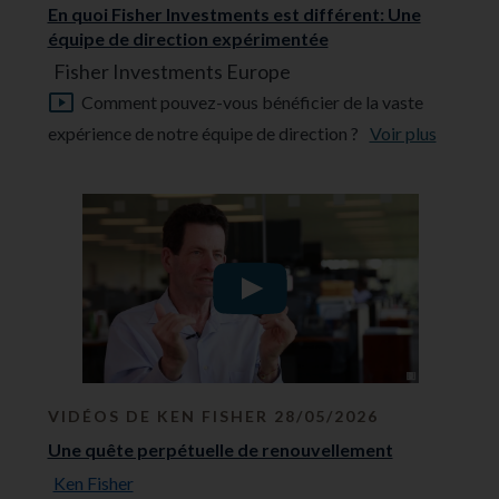
En quoi Fisher Investments est différent: Une
équipe de direction expérimentée
Fisher Investments Europe
Comment pouvez-vous bénéficier de la vaste
expérience de notre équipe de direction ?
Voir plus
VIDÉOS DE KEN FISHER 28/05/2026
Une quête perpétuelle de renouvellement
Ken Fisher