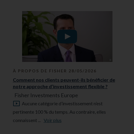
À PROPOS DE FISHER 28/05/2026
Comment nos clients peuvent-ils bénéficier de
notre approche d’investissement flexible ?
Fisher Investments Europe
Aucune catégorie d’investissement n’est
pertinente 100 % du temps. Au contraire, elles
connaissent ...
Voir plus