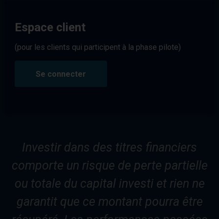
Espace client
(pour les clients qui participent à la phase pilote)
Se connecter
Investir dans des titres financiers
comporte un risque de perte partielle
ou totale du capital investi et rien ne
garantit que ce montant pourra être