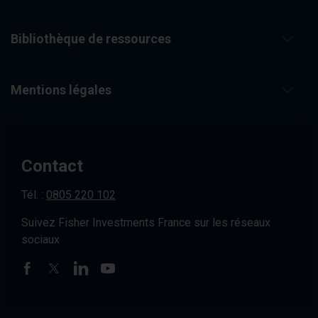
Bibliothèque de ressources
Mentions légales
Contact
Tél. :
0805 220 102
Suivez Fisher Investments France sur les réseaux
sociaux