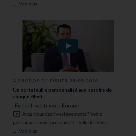
...
Voir plus
À PROPOS DE FISHER 28/05/2026
Un portefeuille personnalisé aux besoins de
chaque client
Fisher Investments Europe
Avez-vous des investissements ? Votre
gestionnaire vous préconise-t-il/elle de choisir
...
Voir plus