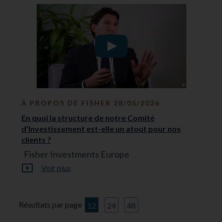
À PROPOS DE FISHER 28/05/2026
En quoi la structure de notre Comité
d’Investissement est-elle un atout pour nos
clients ?
Fisher Investments Europe
Voir plus
Résultats par page
12
24
48