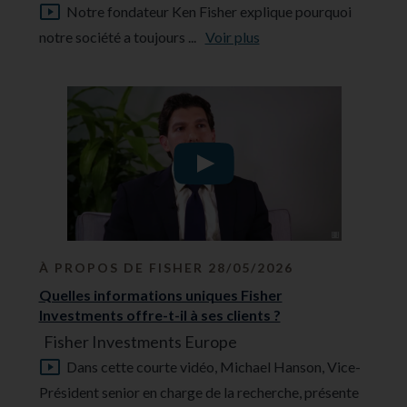
Notre fondateur Ken Fisher explique pourquoi
notre société a toujours ...
Voir plus
À PROPOS DE FISHER 28/05/2026
Quelles informations uniques Fisher
Investments offre-t-il à ses clients ?
Fisher Investments Europe
Dans cette courte vidéo, Michael Hanson, Vice-
Président senior en charge de la recherche, présente