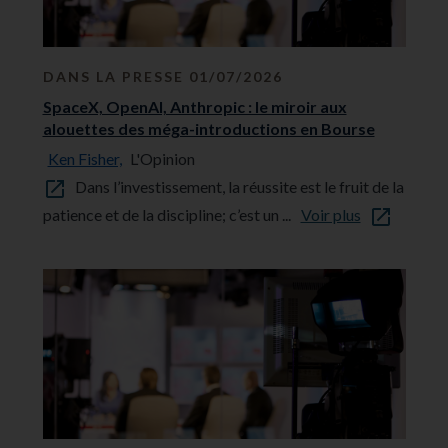
DANS LA PRESSE 01/07/2026
SpaceX, OpenAI, Anthropic : le miroir aux
alouettes des méga-introductions en Bourse
Ken Fisher,
L'Opinion
Dans l’investissement, la réussite est le fruit de la
patience et de la discipline; c’est un ...
Voir plus