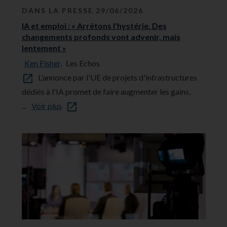
DANS LA PRESSE 29/06/2026
IA et emploi : « Arrêtons l'hystérie. Des
changements profonds vont advenir, mais
lentement »
Ken Fisher,
Les Echos
L'annonce par l'UE de projets d'infrastructures
dédiés à l'IA promet de faire augmenter les gains,
...
Voir plus