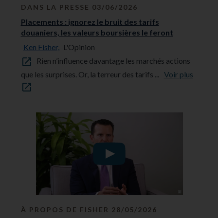
DANS LA PRESSE 03/06/2026
Placements : ignorez le bruit des tarifs
douaniers, les valeurs boursières le feront
Ken Fisher,
L'Opinion
Rien n’influence davantage les marchés actions
que les surprises. Or, la terreur des tarifs ...
Voir plus
À PROPOS DE FISHER 28/05/2026