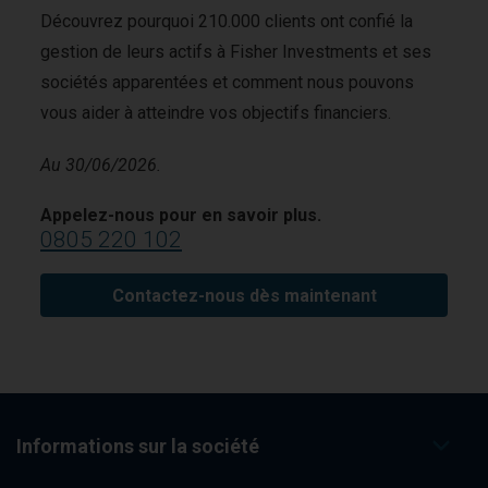
Découvrez pourquoi 210.000 clients ont confié la
gestion de leurs actifs à Fisher Investments et ses
sociétés apparentées et comment nous pouvons
vous aider à atteindre vos objectifs financiers.
Au 30/06/2026.
Appelez-nous pour en savoir plus.
0805 220 102
Contactez-nous dès maintenant
Informations sur la société