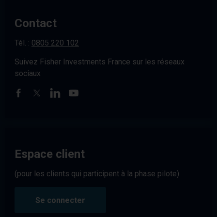
Contact
Tél. :
0805 220 102
Suivez Fisher Investments France sur les réseaux
sociaux
Espace client
(pour les clients qui participent à la phase pilote)
Se connecter