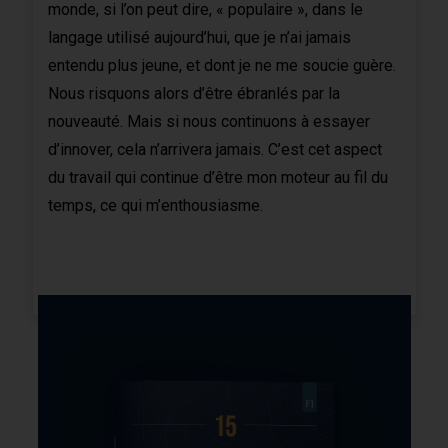
monde, si l’on peut dire, « populaire », dans le
langage utilisé aujourd’hui, que je n’ai jamais
entendu plus jeune, et dont je ne me soucie guère.
Nous risquons alors d’être ébranlés par la
nouveauté. Mais si nous continuons à essayer
d’innover, cela n’arrivera jamais. C’est cet aspect
du travail qui continue d’être mon moteur au fil du
temps, ce qui m’enthousiasme.