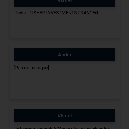
Texte : FISHER INVESTMENTS FRANCE®
Audio
[Pas de musique]
Visuel