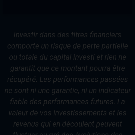
Investir dans des titres financiers
comporte un risque de perte partielle
ou totale du capital investi et rien ne
garantit que ce montant pourra être
récupéré. Les performances passées
ne sont ni une garantie, ni un indicateur
fiable des performances futures. La
valeur de vos investissements et les
revenus qui en découlent peuvent