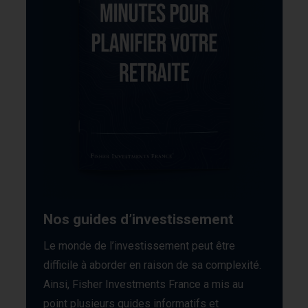
Nos guides d’investissement
Le monde de l’investissement peut être
difficile à aborder en raison de sa complexité.
Ainsi, Fisher Investments France a mis au
point plusieurs guides informatifs et