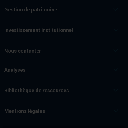
Gestion de patrimoine
Investissement institutionnel
Nous contacter
Analyses
Bibliothèque de ressources
Mentions légales