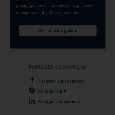
pédagogiques qui traitent d’un large éventail
de sujets relatifs à l’investissement.
Voir tous les guides
PARTAGER CE CONTENU
Partager sur Facebook
Partager sur X
Partager sur LinkedIn