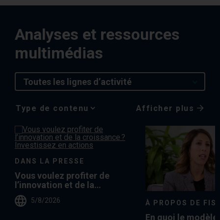
Analyses et ressources
multimédias
Toutes les lignes d’activité
Afficher plus
Media
Choice
DANS LA PRESSE
Vous voulez profiter de
l’innovation et de la
croissance ? Investissez en
5/8/2026
actions
À PROPOS DE FIS
En quoi le modèle 