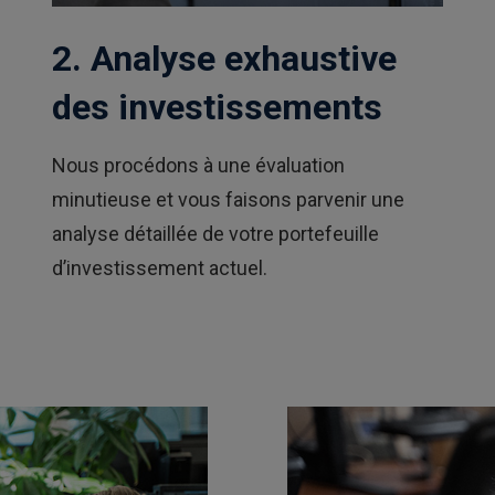
2. Analyse exhaustive
des investissements
Nous procédons à une évaluation
minutieuse et vous faisons parvenir une
analyse détaillée de votre portefeuille
d’investissement actuel.