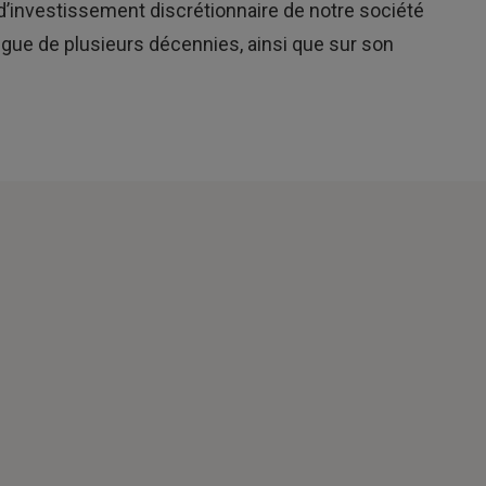
 d’investissement discrétionnaire de notre société
gue de plusieurs décennies, ainsi que sur son