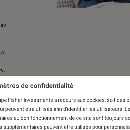
mis
nts
s
e,
ètres de confidentialité
upe Fisher Investments a recours aux cookies, soit des pe
ui peuvent être utilisés afin d’identifier les utilisateurs. 
aires au bon fonctionnement de ce site sont toujours ac
s supplémentaires peuvent être utilisés pour personnalis