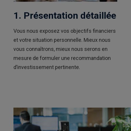
1. Présentation détaillée
Vous nous exposez vos objectifs financiers
et votre situation personnelle. Mieux nous
vous connaîtrons, mieux nous serons en
mesure de formuler une recommandation
d’investissement pertinente.