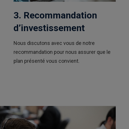
3. Recommandation
d’investissement
Nous discutons avec vous de notre
recommandation pour nous assurer que le
plan présenté vous convient.