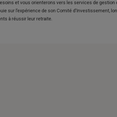
 besoins et vous orienterons vers les services de gestion
ie sur l’expérience de son Comité d’Investissement, lon
s à réussir leur retraite.