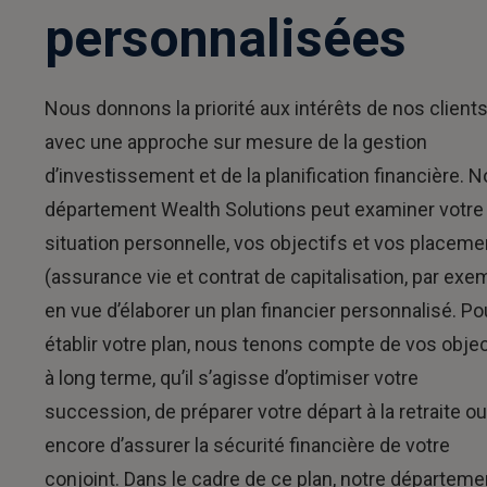
personnalisées
Nous donnons la priorité aux intérêts de nos client
avec une approche sur mesure de la gestion
d’investissement et de la planification financière. N
département Wealth Solutions peut examiner votre
situation personnelle, vos objectifs et vos placem
(assurance vie et contrat de capitalisation, par exe
en vue d’élaborer un plan financier personnalisé. Po
établir votre plan, nous tenons compte de vos objec
à long terme, qu’il s’agisse d’optimiser votre
succession, de préparer votre départ à la retraite ou
encore d’assurer la sécurité financière de votre
conjoint. Dans le cadre de ce plan, notre départeme