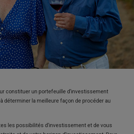
pour constituer un portefeuille d’investissement
r à déterminer la meilleure façon de procéder au
tes les possibilités d’investissement et de vous