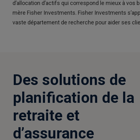
d’allocation d’actifs qui correspond le mieux à vos
mère Fisher Investments. Fisher Investments s’appu
vaste département de recherche pour aider ses client
Des solutions de
planification de la
retraite et
d’assurance