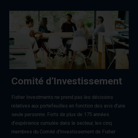
Comité d’Investissement
Fisher Investments ne prend pas les décisions
relatives aux portefeuilles en fonction des avis d’une
seule personne. Forts de plus de 175 années
d’expérience cumulée dans le secteur, les cinq
membres du Comité d’Investissement de Fisher