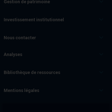
Gestion de patrimoine
Investissement institutionnel
Nous contacter
Analyses
Bibliothèque de ressources
Mentions légales