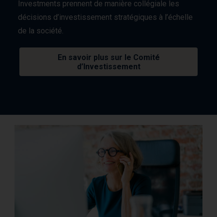
Investments prennent de manière collégiale les
décisions d’investissement stratégiques à l’échelle
de la société.
En savoir plus sur le Comité
d’Investissement