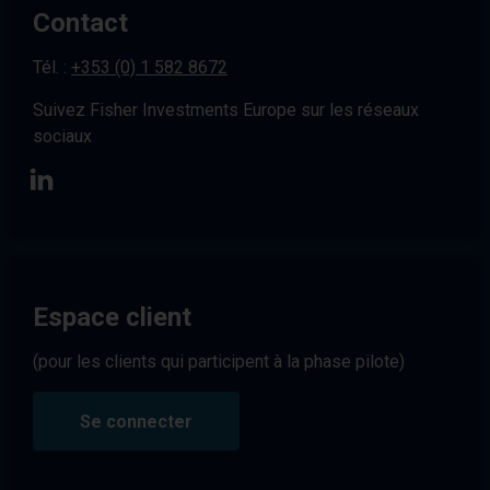
Contact
Tél. :
+353 (0) 1 582 8672
Suivez Fisher Investments Europe sur les réseaux
sociaux
Espace client
(pour les clients qui participent à la phase pilote)
Se connecter