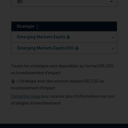
All
Stratégie
.
Emerging Markets Equity
.
Emerging Markets Equity ESG
Toutes les stratégies sont disponibles au format ISR, ESG
ou Investissement d’impact
= Stratégie avec des encours classés ISR, ESG ou
Investissement d’impact
Contactez-nous
pour recevoir plus d’informations sur nos
stratégies d’investissement.