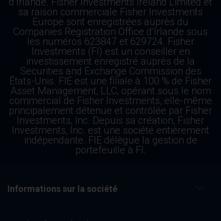
d’Irlande. Fisher Investments Ireland Limited et
sa raison commerciale Fisher Investments
Europe sont enregistrées auprès du
Companies Registration Office d’Irlande sous
les numéros 623847 et 629724. Fisher
Investments (FI) est un conseiller en
investissement enregistré auprès de la
Securities and Exchange Commission des
États-Unis. FIE est une filiale à 100 % de Fisher
Asset Management, LLC, opérant sous le nom
commercial de Fisher Investments, elle-même
principalement détenue et contrôlée par Fisher
Investments, Inc. Depuis sa création, Fisher
Investments, Inc. est une société entièrement
indépendante. FIE délègue la gestion de
portefeuille à FI.
Informations sur la société