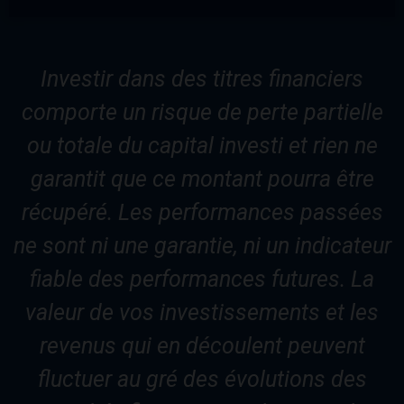
Investir dans des titres financiers
comporte un risque de perte partielle
ou totale du capital investi et rien ne
garantit que ce montant pourra être
récupéré. Les performances passées
ne sont ni une garantie, ni un indicateur
fiable des performances futures. La
valeur de vos investissements et les
revenus qui en découlent peuvent
fluctuer au gré des évolutions des