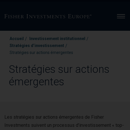
Men
/
/
Accueil
Investissement institutionnel
/
Stratégies d’investissement
Stratégies sur actions émergentes
Stratégies sur actions
émergentes
Les stratégies sur actions émergentes de Fisher
Investments suivent un processus d’investissement « top-