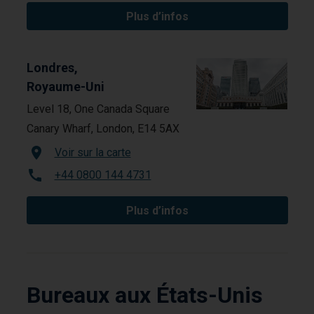
Plus d’infos
Londres,
Royaume-Uni
Level 18, One Canada Square
Canary Wharf, London, E14 5AX
Voir sur la carte
+44 0800 144 4731
Plus d’infos
Bureaux aux États-Unis