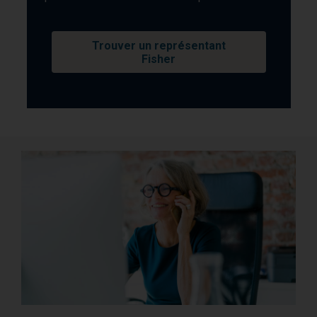
Trouver un représentant
Fisher