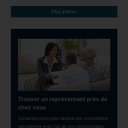
Plus d’infos
Trouver un représentant près de
chez vous
Contactez nous pour obtenir une consultation
personnelle avec l’un de nos représentants.