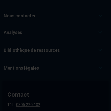
Nous contacter
Analyses
Bibliothèque de ressources
Mentions légales
Contact
Tél. :
0805 220 102