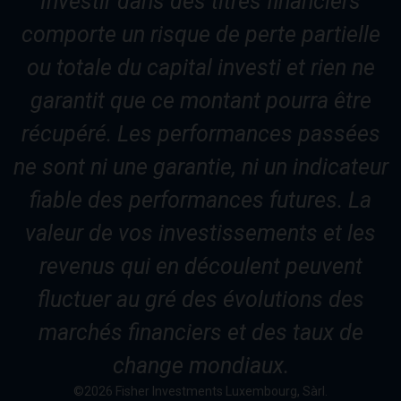
Investir dans des titres financiers
comporte un risque de perte partielle
ou totale du capital investi et rien ne
garantit que ce montant pourra être
récupéré. Les performances passées
ne sont ni une garantie, ni un indicateur
fiable des performances futures. La
valeur de vos investissements et les
revenus qui en découlent peuvent
fluctuer au gré des évolutions des
marchés financiers et des taux de
change mondiaux.
©2026 Fisher Investments Luxembourg, Sàrl.