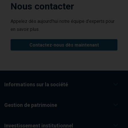
Nous contacter
Appelez dès aujourd’hui notre équipe d’experts pour
en savoir plus.
Contactez-nous dès maintenant
Informations sur la société
Gestion de patrimoine
Investissement institutionnel