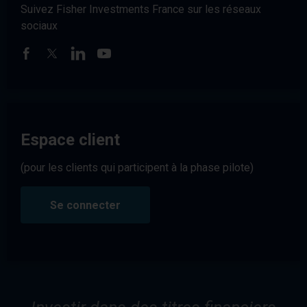
Suivez Fisher Investments France sur les réseaux
sociaux
Espace client
(pour les clients qui participent à la phase pilote)
Se connecter