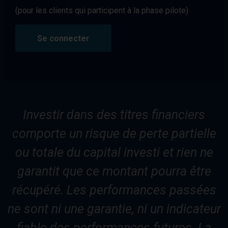
(pour les clients qui participent à la phase pilote)
Se connecter
Investir dans des titres financiers
comporte un risque de perte partielle
ou totale du capital investi et rien ne
garantit que ce montant pourra être
récupéré. Les performances passées
ne sont ni une garantie, ni un indicateur
fiable des performances futures. La