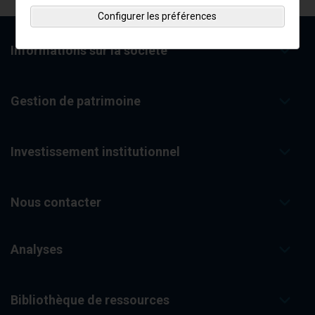
Configurer les préférences
Informations sur la société
Gestion de patrimoine
Investissement institutionnel
Nous contacter
Analyses
Bibliothèque de ressources