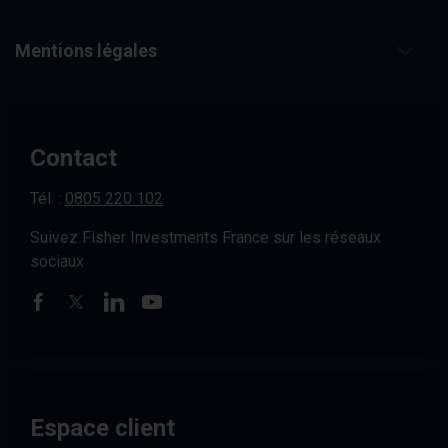
Mentions légales
Contact
Tél. :
0805 220 102
Suivez Fisher Investments France sur les réseaux
sociaux
Espace client