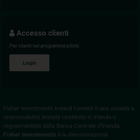
Accesso clienti
Per clienti nel programma pilota.
Login
Fisher Investments Ireland Limited è una società a
responsabilità limitata costituita in Irlanda e
regolamentata dalla Banca Centrale d’Irlanda.
Fisher Investments
è la denominazione