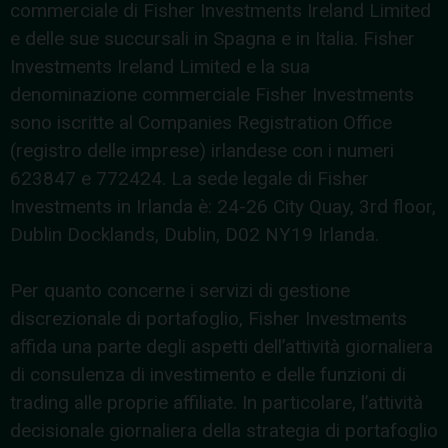
commerciale di Fisher Investments Ireland Limited
e delle sue succursali in Spagna e in Italia. Fisher
Investments Ireland Limited e la sua
denominazione commerciale Fisher Investments
sono iscritte al Companies Registration Office
(registro delle imprese) irlandese con i numeri
623847 e 772424. La sede legale di Fisher
Investments in Irlanda è: 24-26 City Quay, 3rd floor,
Dublin Docklands, Dublin, D02 NY19 Irlanda.
Per quanto concerne i servizi di gestione
discrezionale di portafoglio, Fisher Investments
affida una parte degli aspetti dell’attività giornaliera
di consulenza di investimento e delle funzioni di
trading alle proprie affiliate. In particolare, l’attività
decisionale giornaliera della strategia di portafoglio