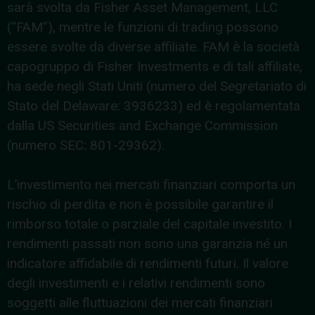
sarà svolta da Fisher Asset Management, LLC
(“FAM”), mentre le funzioni di trading possono
essere svolte da diverse affiliate. FAM è la società
capogruppo di Fisher Investments e di tali affiliate,
ha sede negli Stati Uniti (numero del Segretariato di
Stato del Delaware: 3936233) ed è regolamentata
dalla US Securities and Exchange Commission
(numero SEC: 801-29362).
L’investimento nei mercati finanziari comporta un
rischio di perdita e non è possibile garantire il
rimborso totale o parziale del capitale investito. I
rendimenti passati non sono una garanzia né un
indicatore affidabile di rendimenti futuri. Il valore
degli investimenti e i relativi rendimenti sono
soggetti alle fluttuazioni dei mercati finanziari