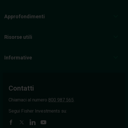
Approfondimenti
Risorse utili
Informative
Contatti
Chiamaci al numero
800 987 565
.
Segui Fisher Investments su: