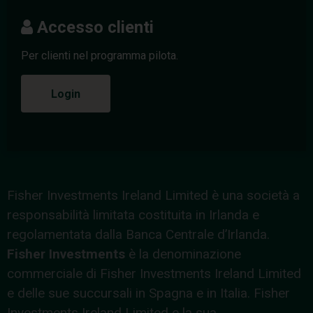
Accesso clienti
Per clienti nel programma pilota.
Login
Fisher Investments Ireland Limited è una società a
responsabilità limitata costituita in Irlanda e
regolamentata dalla Banca Centrale d’Irlanda.
Fisher Investments
è la denominazione
commerciale di Fisher Investments Ireland Limited
e delle sue succursali in Spagna e in Italia. Fisher
Investments Ireland Limited e la sua