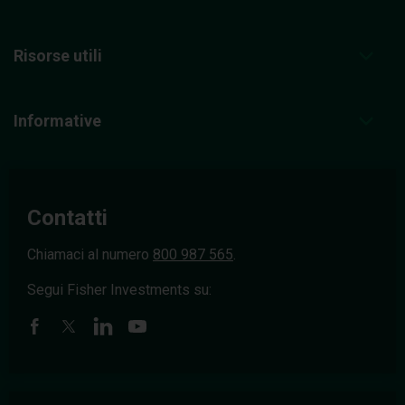
Risorse utili
Informative
Contatti
Chiamaci al numero
800 987 565
.
Segui Fisher Investments su: