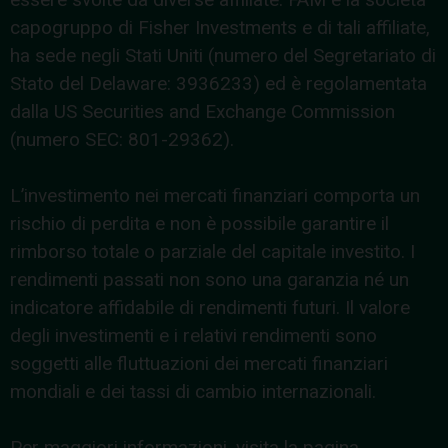
capogruppo di Fisher Investments e di tali affiliate,
ha sede negli Stati Uniti (numero del Segretariato di
Stato del Delaware: 3936233) ed è regolamentata
dalla US Securities and Exchange Commission
(numero SEC: 801-29362).
L’investimento nei mercati finanziari comporta un
rischio di perdita e non è possibile garantire il
rimborso totale o parziale del capitale investito. I
rendimenti passati non sono una garanzia né un
indicatore affidabile di rendimenti futuri. Il valore
degli investimenti e i relativi rendimenti sono
soggetti alle fluttuazioni dei mercati finanziari
mondiali e dei tassi di cambio internazionali.
Per maggiori informazioni, visita la pagina