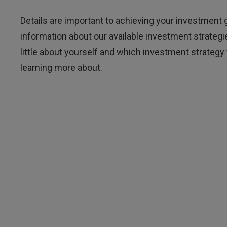
Details are important to achieving your investment 
information about our available investment strategi
little about yourself and which investment strategy 
learning more about.