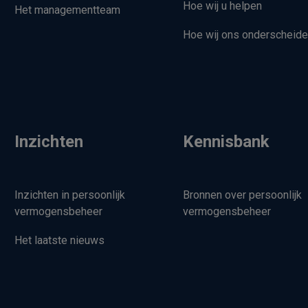
Hoe wij u helpen
Het managementteam
Hoe wij ons onderscheid
Inzichten
Kennisbank
Inzichten in persoonlijk
Bronnen over persoonlijk
vermogensbeheer
vermogensbeheer
Het laatste nieuws