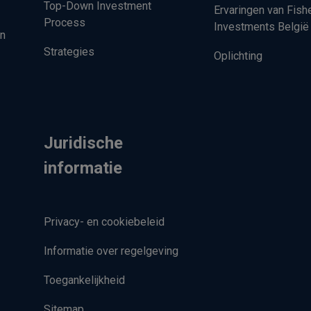
Top-Down Investment
Ervaringen van Fish
Process
Investments België
en
Strategies
Oplichting
Juridische
informatie
Privacy- en cookiebeleid
Informatie over regelgeving
Toegankelijkheid
Sitemap