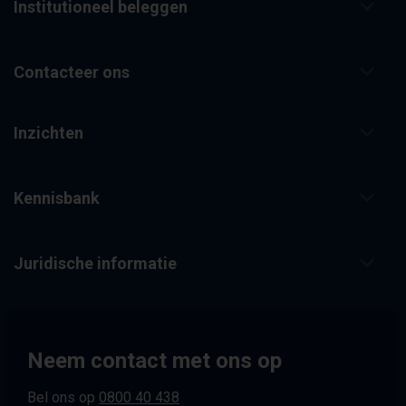
Institutioneel beleggen
Contacteer ons
Inzichten
Kennisbank
Juridische informatie
Neem contact met ons op
Bel ons op
0800 40 438