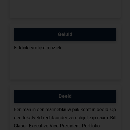
Geluid
Er klinkt vrolijke muziek.
Beeld
Een man in een marineblauw pak komt in beeld. Op
een tekstveld rechtsonder verschijnt zijn naam: Bill
Glaser, Executive Vice President, Portfolio