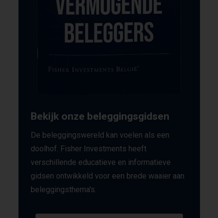
Bekijk onze beleggingsgidsen
De beleggingswereld kan voelen als een
doolhof. Fisher Investments heeft
verschillende educatieve en informatieve
gidsen ontwikkeld voor een brede waaier aan
beleggingsthema's.