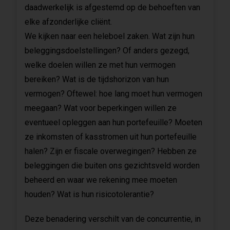
daadwerkelijk is afgestemd op de behoeften van
elke afzonderlijke cliënt.
We kijken naar een heleboel zaken. Wat zijn hun
beleggingsdoelstellingen? Of anders gezegd,
welke doelen willen ze met hun vermogen
bereiken? Wat is de tijdshorizon van hun
vermogen? Oftewel: hoe lang moet hun vermogen
meegaan? Wat voor beperkingen willen ze
eventueel opleggen aan hun portefeuille? Moeten
ze inkomsten of kasstromen uit hun portefeuille
halen? Zijn er fiscale overwegingen? Hebben ze
beleggingen die buiten ons gezichtsveld worden
beheerd en waar we rekening mee moeten
houden? Wat is hun risicotolerantie?
Deze benadering verschilt van de concurrentie, in