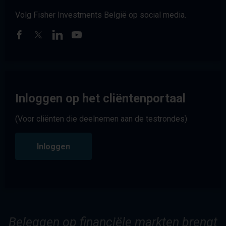
Volg Fisher Investments België op social media.
Inloggen op het cliëntenportaal
(Voor cliënten die deelnemen aan de testrondes)
Inloggen
Beleggen op financiële markten brengt