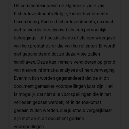
Dit commentaar bevat de algemene visie van
Fisher Investments België, Fisher Investments
Luxembourg, Sàrl en Fisher Investments, en dient
niet te worden beschouwd als een persoonlijk
beleggings- of fiscaal advies of als een weergave
van hun prestaties of die van hun cliënten. Er wordt
niet gegarandeerd dat ze deze visie zullen
handhaven. Deze kan immers veranderen op grond
van nieuwe informatie, analyses of heroverweging.
Evenmin kan worden gegarandeerd dat de in dit
document gemaakte voorspellingen juist zijn. Het
is mogelijk dat niet alle voorspellingen die in het
verleden gedaan werden, of in de toekomst
gedaan zullen worden, qua juistheid vergelijkbaar
zijn met de in dit document gedane
voorspellingen.