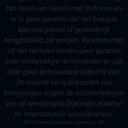
het risico van verlies met zich mee en
er is geen garantie dat het belegde
kapitaal geheel of gedeeltelijk
terugbetaald zal worden. Rendementen
uit het verleden bieden geen garantie
voor toekomstige rendementen en zijn
daar geen betrouwbare indicatie van.
De waarde en opbrengsten van
beleggingen volgen de schommelingen
van de wereldwijde financiële markten
en internationale wisselkoersen.
©2026 Fisher Investments Luxembourg, Sàrl