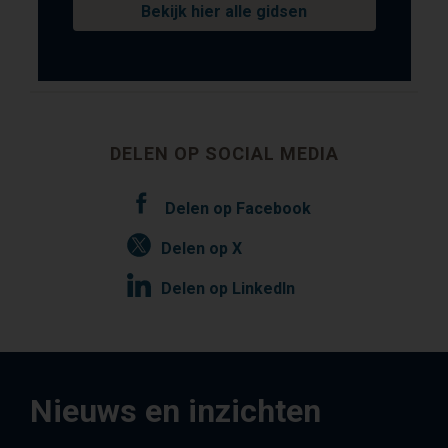
Bekijk hier alle gidsen
DELEN OP SOCIAL MEDIA
Delen op Facebook
Delen op X
Delen op LinkedIn
Nieuws en inzichten