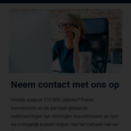
Neem contact met ons op
Ontdek waarom 210.000 cliënten* Fisher
Investments en de aan haar gelieerde
ondernemingen hun vermogen toevertrouwen en hoe
we u mogelijk kunnen helpen met het behalen van uw