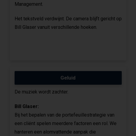
Management.
Het tekstveld verdwijnt. De camera blijft gericht op
Bill Glaser vanuit verschillende hoeken.
Geluid
De muziek wordt zachter.
Bill Glaser:
Bij het bepalen van de portefeuillestrategie van
een cliënt spelen meerdere factoren een rol. We
hanteren een alomvattende aanpak die