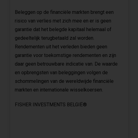
Beleggen op de financiële markten brengt een
risico van verlies met zich mee en er is geen
garantie dat het belegde kapitaal helemaal of
gedeeltelijk terugbetaald zal worden.
Rendementen uit het verleden bieden geen
garantie voor toekomstige rendementen en zijn
daar geen betrouwbare indicatie van. De waarde
en opbrengsten van beleggingen volgen de
schommelingen van de wereldwijde financiële
markten en internationale wisselkoersen.
FISHER INVESTMENTS BELGIË®