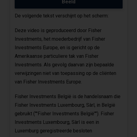
Beeld
De volgende tekst verschijnt op het scherm:
Deze video is geproduceerd door Fisher
Investments, het moederbedrijf van Fisher
Investments Europe, en is gericht op de
Amerikaanse particuliere tak van Fisher
Investments. Als gevolg daarvan zijn bepaalde
verwijzingen niet van toepassing op de cliënten
van Fisher Investments Europe.
Fisher Investments België is de handelsnaam die
Fisher Investments Luxembourg, Sàrl, in België
gebruikt (""Fisher Investments België""). Fisher
Investments Luxembourg, Sàrl is een in
Luxemburg geregistreerde besloten