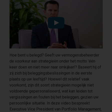
Hoe bent u belegd? Geeft uw vermogensbeheerder
de voorkeur aan strategieën onder het motto 'één
keer doen en niet meer naar omkijken'? Baseert hij of
zij zich bij beleggingsbeslissingen in de eerste
plaats op uw leeftijd? Hoewel dit relatief vaak
voorkomt, zijn dit soort strategieën mogelijk niet
voldoende gepersonaliseerd, wat kan leiden tot
vergissingen en fouten bij het beleggen, gezien uw
persoonlijke situatie. In deze video bespreekt
Executive Vice President van Portfolio Management,