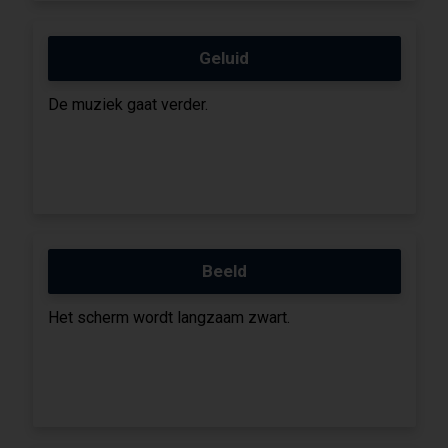
Geluid
De muziek gaat verder.
Beeld
Het scherm wordt langzaam zwart.