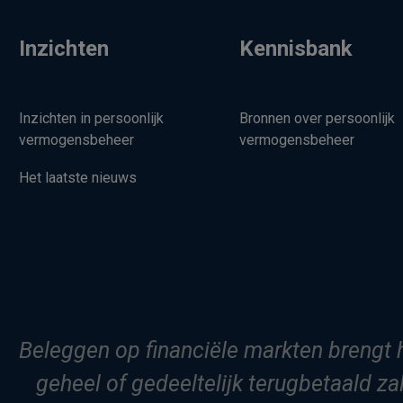
Inzichten
Kennisbank
Inzichten in persoonlijk
Bronnen over persoonlijk
vermogensbeheer
vermogensbeheer
Het laatste nieuws
Beleggen op financiële markten brengt h
geheel of gedeeltelijk terugbetaald z