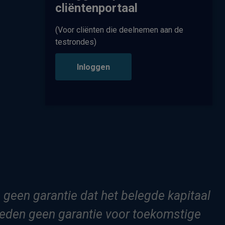
cliëntenportaal
(Voor cliënten die deelnemen aan de
testrondes)
Inloggen
s geen garantie dat het belegde kapitaal
bieden geen garantie voor toekomstige