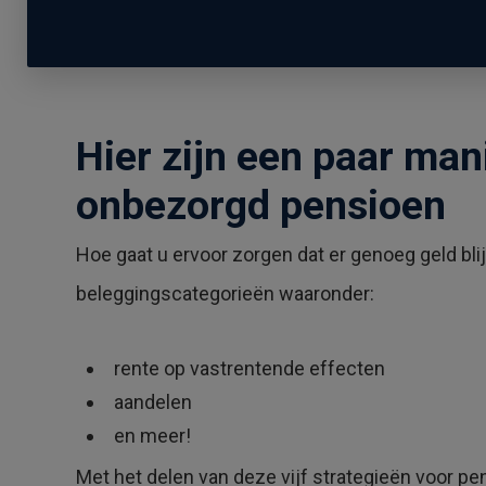
Hier zijn een paar man
onbezorgd pensioen
Hoe gaat u ervoor zorgen dat er genoeg geld bli
beleggingscategorieën waaronder:
rente op vastrentende effecten
aandelen
en meer!
Met het delen van deze vijf strategieën voor p