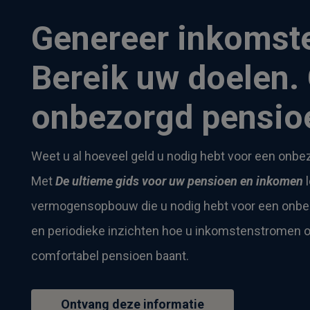
Genereer inkomst
Bereik uw doelen.
onbezorgd pensio
Weet u al hoeveel geld u nodig hebt voor een onb
Met
De ultieme gids voor uw pensioen en inkomen
l
vermogensopbouw die u nodig hebt voor een onbez
en periodieke inzichten hoe u inkomstenstromen o
comfortabel pensioen baant.
Ontvang deze informatie