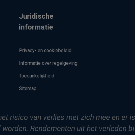
Juridische
informatie
Privacy- en cookiebeleid
Informatie over regelgeving
Toegankelijkheid
Sitemap
et risico van verlies met zich mee en er i
al worden. Rendementen uit het verleden 