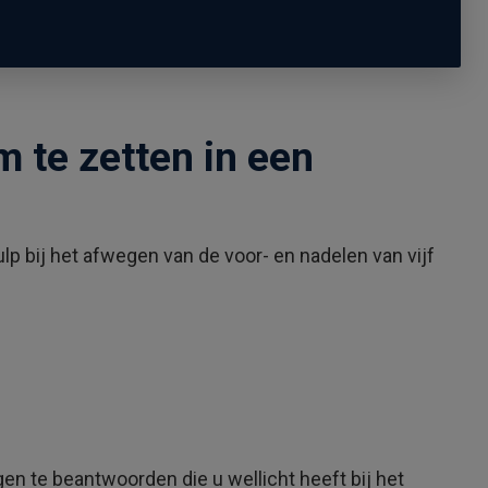
m te zetten in een
p bij het afwegen van de voor- en nadelen van vijf
n te beantwoorden die u wellicht heeft bij het