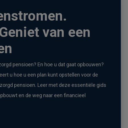
enstromen.
 Geniet van een
en
ezorgd pensioen? En hoe u dat gaat opbouwen?
eert u hoe u een plan kunt opstellen voor de
orgd pensioen. Leer met deze essentiële gids
pbouwt en de weg naar een financieel