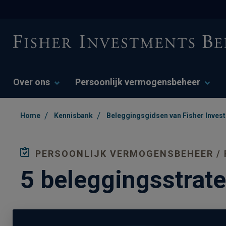
Over ons
Persoonlijk vermogensbeheer
/
/
Home
Kennisbank
Beleggingsgidsen van Fisher Inves
PERSOONLIJK VERMOGENSBEHEER / 
5 beleggingsstrate