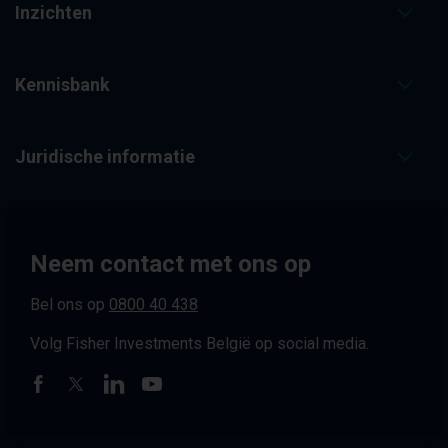
Inzichten
Kennisbank
Juridische informatie
Neem contact met ons op
Bel ons op
0800 40 438
Volg Fisher Investments België op social media.