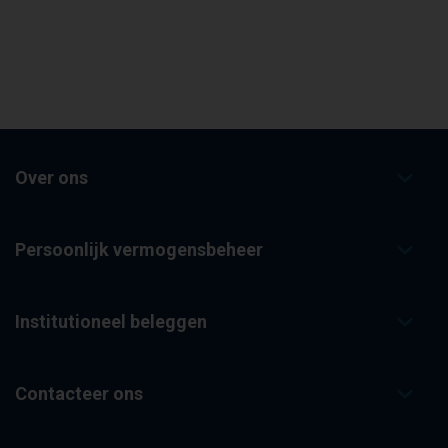
Over ons
Persoonlijk vermogensbeheer
Institutioneel beleggen
Contacteer ons