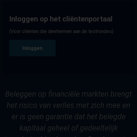
Inloggen op het cliëntenportaal
(Voor cliënten die deelnemen aan de testrondes)
Inloggen
Beleggen op financiële markten brengt
het risico van verlies met zich mee en
er is geen garantie dat het belegde
kapitaal geheel of gedeeltelijk