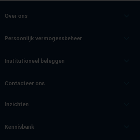
Over ons
Persoonlijk vermogensbeheer
Institutioneel beleggen
Contacteer ons
Inzichten
Kennisbank