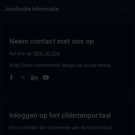
Juridische informatie
Neem contact met ons op
Bel ons op
0800 40 438
Volg Fisher Investments België op social media.
Inloggen op het cliëntenportaal
(Voor cliënten die deelnemen aan de testrondes)