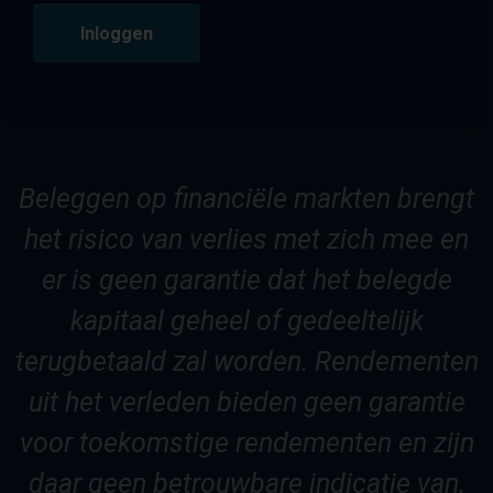
Inloggen
Beleggen op financiële markten brengt
het risico van verlies met zich mee en
er is geen garantie dat het belegde
kapitaal geheel of gedeeltelijk
terugbetaald zal worden. Rendementen
uit het verleden bieden geen garantie
voor toekomstige rendementen en zijn
daar geen betrouwbare indicatie van.