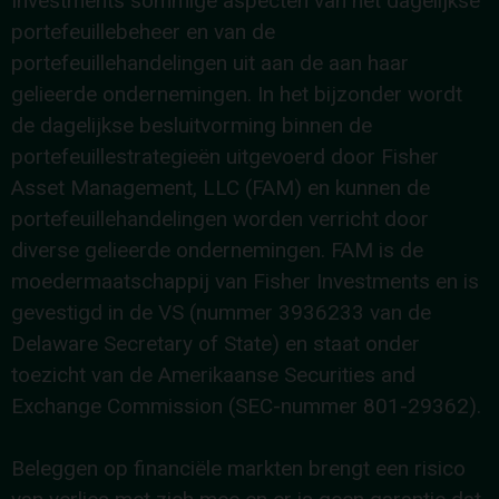
Investments sommige aspecten van het dagelijkse
portefeuillebeheer en van de
portefeuillehandelingen uit aan de aan haar
gelieerde ondernemingen. In het bijzonder wordt
de dagelijkse besluitvorming binnen de
portefeuillestrategieën uitgevoerd door Fisher
Asset Management, LLC (FAM) en kunnen de
portefeuillehandelingen worden verricht door
diverse gelieerde ondernemingen. FAM is de
moedermaatschappij van Fisher Investments en is
gevestigd in de VS (nummer 3936233 van de
Delaware Secretary of State) en staat onder
toezicht van de Amerikaanse Securities and
Exchange Commission (SEC-nummer 801-29362).
Beleggen op financiële markten brengt een risico