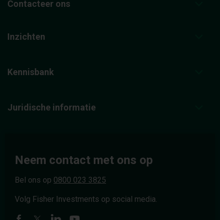
Contacteer ons
Inzichten
Kennisbank
Juridische informatie
Neem contact met ons op
Bel ons op
0800 023 3825
Volg Fisher Investments op social media.