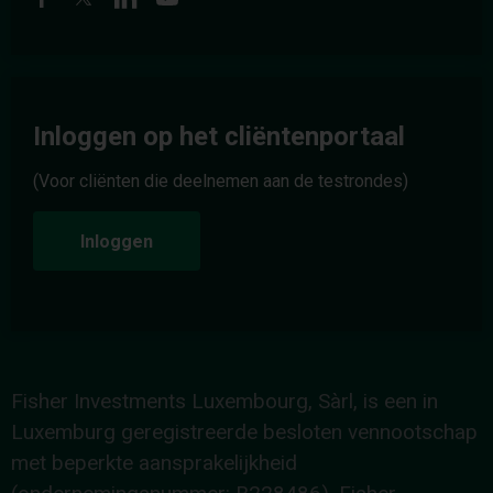
Inloggen op het cliëntenportaal
(Voor cliënten die deelnemen aan de testrondes)
Inloggen
Fisher Investments Luxembourg, Sàrl, is een in
Luxemburg geregistreerde besloten vennootschap
met beperkte aansprakelijkheid