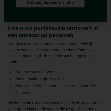
Ontvang deze informatie
Hoe u uw portefeuille omtovert in
een onbezorgd pensioen
Hoe gaat u ervoor zorgen dat er genoeg geld blijft
binnenkomen nadat u stopt met werken? Ontdek vijf
aandachtspunten bij de selectie van beleggingen,
zoals:
De groei van een bedrijf
Sterke marketingtechnieken
Bedrijven met een enorm concurrentievoordeel
En meer!
We hopen dat u in deze
essentiële gids
de antwoorden
vindt op fundamentele vragen die u wellicht hebt over