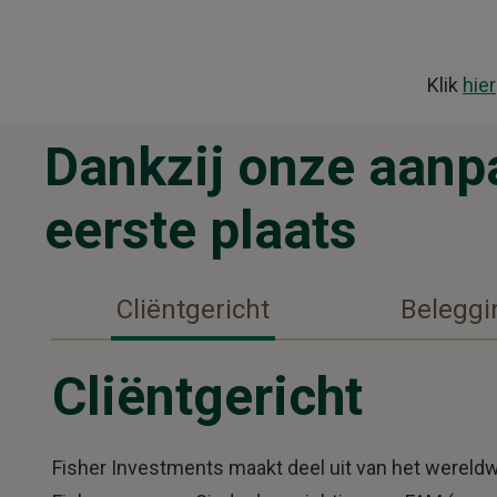
Klik
hier
Dankzij onze aanpa
eerste plaats
Cliëntgericht
Beleggi
Cliëntgericht
Fisher Investments maakt deel uit van het wereldw