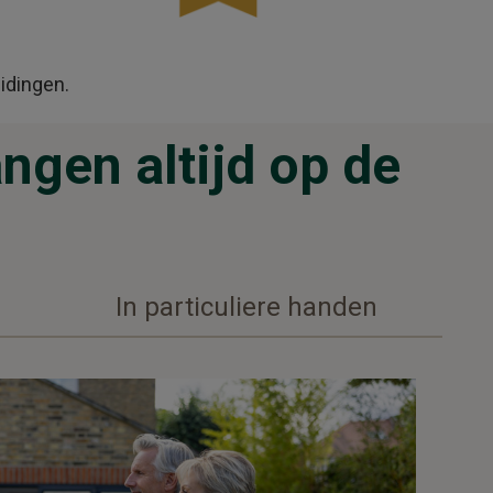
idingen.
ngen altijd op de
In particuliere handen