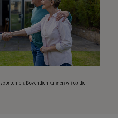
 voorkomen. Bovendien kunnen wij op die