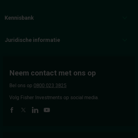
Kennisbank
Juridische informatie
Neem contact met ons op
Bel ons op
0800 023 3825
Volg Fisher Investments op social media.