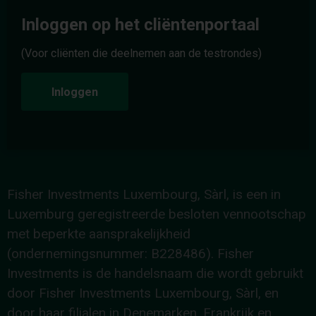
Inloggen op het cliëntenportaal
(Voor cliënten die deelnemen aan de testrondes)
Inloggen
Fisher Investments Luxembourg, Sàrl, is een in
Luxemburg geregistreerde besloten vennootschap
met beperkte aansprakelijkheid
(ondernemingsnummer: B228486). Fisher
Investments is de handelsnaam die wordt gebruikt
door Fisher Investments Luxembourg, Sàrl, en
door haar filialen in Denemarken, Frankrijk en