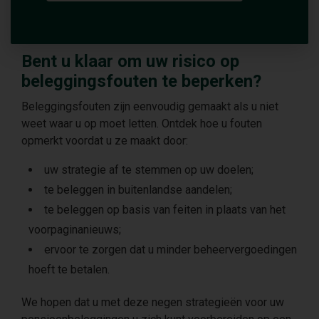
Bent u klaar om uw risico op
beleggingsfouten te beperken?
Beleggingsfouten zijn eenvoudig gemaakt als u niet
weet waar u op moet letten. Ontdek hoe u fouten
opmerkt voordat u ze maakt door:
uw strategie af te stemmen op uw doelen;
te beleggen in buitenlandse aandelen;
te beleggen op basis van feiten in plaats van het
voorpaginanieuws;
ervoor te zorgen dat u minder beheervergoedingen
hoeft te betalen.
We hopen dat u met deze negen strategieën voor uw