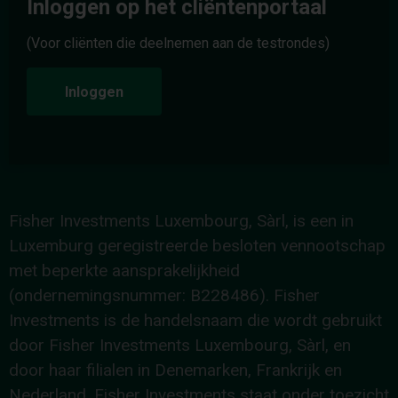
Inloggen op het cliëntenportaal
(Voor cliënten die deelnemen aan de testrondes)
Inloggen
Fisher Investments Luxembourg, Sàrl, is een in
Luxemburg geregistreerde besloten vennootschap
met beperkte aansprakelijkheid
(ondernemingsnummer: B228486). Fisher
Investments is de handelsnaam die wordt gebruikt
door Fisher Investments Luxembourg, Sàrl, en
door haar filialen in Denemarken, Frankrijk en
Nederland. Fisher Investments staat onder toezicht