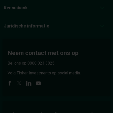
Kennisbank
Juridische informatie
Neem contact met ons op
Bel ons op
0800 023 3825
Volg Fisher Investments op social media.