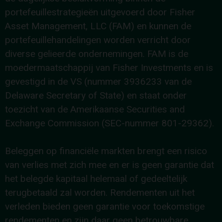
portefeuillestrategieën uitgevoerd door Fisher
Asset Management, LLC (FAM) en kunnen de
portefeuillehandelingen worden verricht door
diverse gelieerde ondernemingen. FAM is de
moedermaatschappij van Fisher Investments en is
gevestigd in de VS (nummer 3936233 van de
Delaware Secretary of State) en staat onder
toezicht van de Amerikaanse Securities and
Exchange Commission (SEC-nummer 801-29362).
Beleggen op financiële markten brengt een risico
van verlies met zich mee en er is geen garantie dat
het belegde kapitaal helemaal of gedeeltelijk
terugbetaald zal worden. Rendementen uit het
verleden bieden geen garantie voor toekomstige
rendementen en zijn daar geen betrouwbare