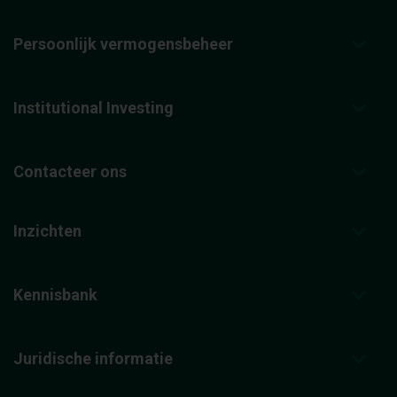
Persoonlijk vermogensbeheer
Institutional Investing
Contacteer ons
Inzichten
Kennisbank
Juridische informatie