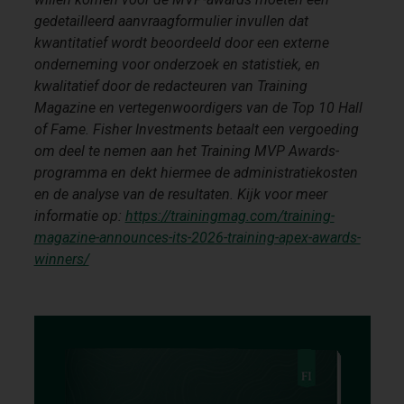
gedetailleerd aanvraagformulier invullen dat
kwantitatief wordt beoordeeld door een externe
onderneming voor onderzoek en statistiek, en
kwalitatief door de redacteuren van
Training
Magazine
en vertegenwoordigers van de Top 10
Hall
of Fame
. Fisher Investments betaalt een vergoeding
om deel te nemen aan het
Training MVP Awards
-
programma en dekt hiermee de administratiekosten
en de analyse van de resultaten. Kijk voor meer
informatie op:
https://trainingmag.com/training-
magazine-announces-its-2026-training-apex-awards-
winners/