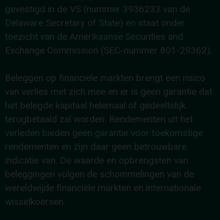
gevestigd in de VS (nummer 3936233 van de
Delaware Secretary of State) en staat onder
toezicht van de Amerikaanse Securities and
Exchange Commission (SEC-nummer 801-29362).
Beleggen op financiële markten brengt een risico
van verlies met zich mee en er is geen garantie dat
het belegde kapitaal helemaal of gedeeltelijk
terugbetaald zal worden. Rendementen uit het
verleden bieden geen garantie voor toekomstige
rendementen en zijn daar geen betrouwbare
indicatie van. De waarde en opbrengsten van
beleggingen volgen de schommelingen van de
wereldwijde financiële markten en internationale
wisselkoersen.