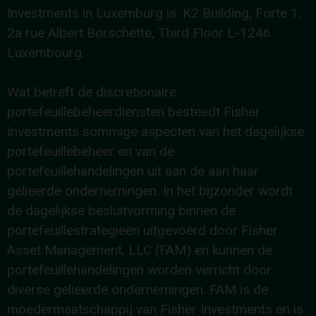
Investments in Luxemburg is: K2 Building, Forte 1,
2a rue Albert Borschette, Third Floor L-1246
Luxembourg.
Wat betreft de discretionaire
portefeuillebeheerdiensten besteedt Fisher
Investments sommige aspecten van het dagelijkse
portefeuillebeheer en van de
portefeuillehandelingen uit aan de aan haar
gelieerde ondernemingen. In het bijzonder wordt
de dagelijkse besluitvorming binnen de
portefeuillestrategieën uitgevoerd door Fisher
Asset Management, LLC (FAM) en kunnen de
portefeuillehandelingen worden verricht door
diverse gelieerde ondernemingen. FAM is de
moedermaatschappij van Fisher Investments en is