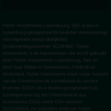
Fisher Investments Luxembourg, Sàrl, is een in
Luxemburg geregistreerde besloten vennootschap
met beperkte aansprakelijkheid
(ondernemingsnummer: B228486). Fisher
Investments is de handelsnaam die wordt gebruikt
door Fisher Investments Luxembourg, Sàrl, en
door haar filialen in Denemarken, Frankrijk en
Nederland. Fisher Investments staat onder toezicht
van de Commission de surveillance du secteur
financier (CSSF) en is tevens geregistreerd als
tussenpersoon bij het Commissariat aux
Assurances (CAA) onder CAA-nummer
2020CM004. De statutaire zetel van Fisher