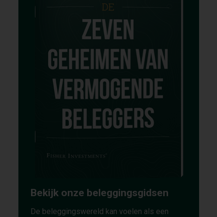
Bekijk onze beleggingsgidsen
De beleggingswereld kan voelen als een