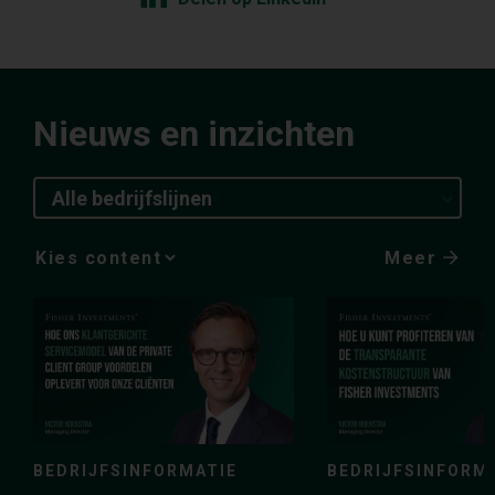
Nieuws en inzichten
Alle bedrijfslijnen
Meer
Media
Choice
BEDRIJFSINFORMATIE
BEDRIJFSINFORM