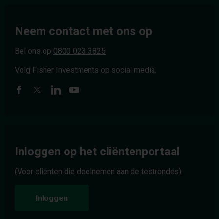
Neem contact met ons op
Bel ons op
0800 023 3825
Volg Fisher Investments op social media.
Inloggen op het cliëntenportaal
(Voor cliënten die deelnemen aan de testrondes)
Inloggen