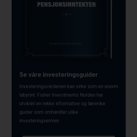
Se våre investeringsguider
Investeringsverdenen kan virke som en enorm
labyrint. Fisher Investments Norden har
utviklet en rekke informative og lærerike
guider som omhandler ulike
investeringsemner.