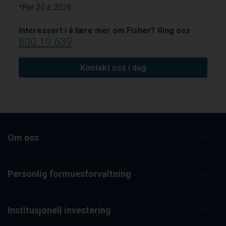
*Per 30.6.2026.
Interessert i å lære mer om Fisher? Ring oss
800 19 639
Kontakt oss i dag
Om oss
Personlig formuesforvaltning
Institusjonell investering