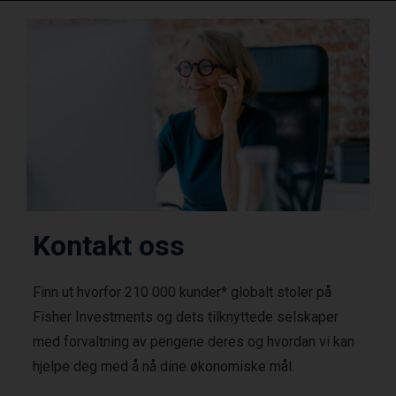
Kontakt oss
Finn ut hvorfor 210 000 kunder* globalt stoler på
Fisher Investments og dets tilknyttede selskaper
med forvaltning av pengene deres og hvordan vi kan
hjelpe deg med å nå dine økonomiske mål.