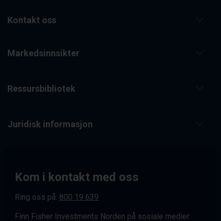
Kontakt oss
Markedsinnsikter
Ressursbibliotek
Juridisk informasjon
Kom i kontakt med oss
Ring oss på:
800 19 639
Finn Fisher Investments Norden på sosiale medier: