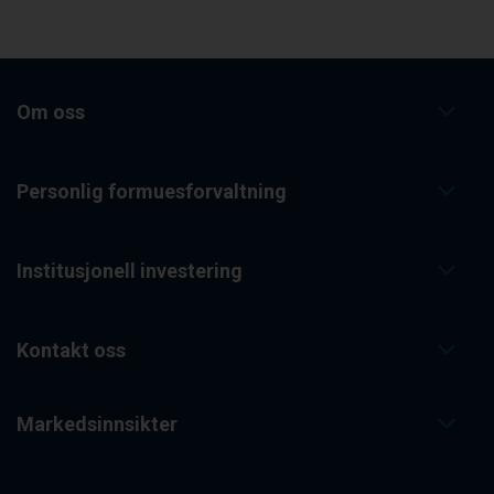
Om oss
Personlig formuesforvaltning
Institusjonell investering
Kontakt oss
Markedsinnsikter