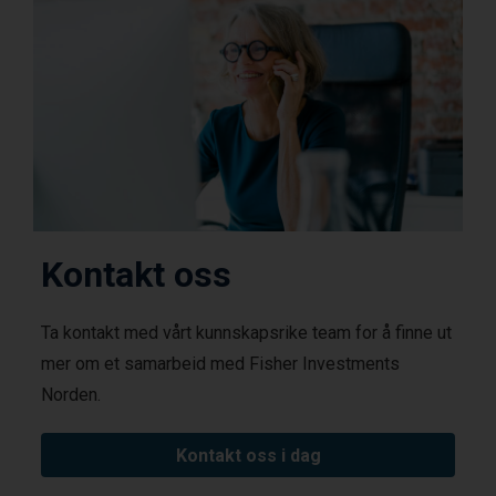
Kontakt oss
Ta kontakt med vårt kunnskapsrike team for å finne ut
mer om et samarbeid med Fisher Investments
Norden.
Kontakt oss i dag