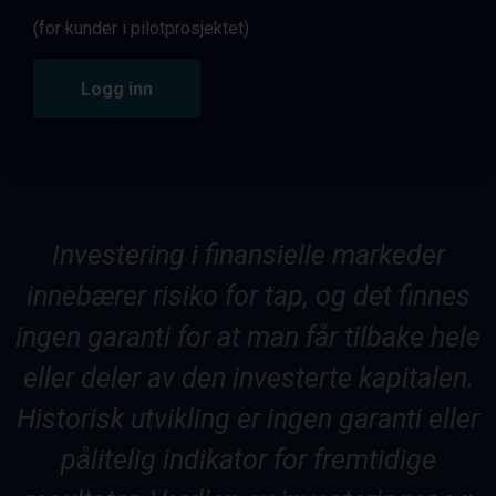
(for kunder i pilotprosjektet)
Logg inn
Investering i finansielle markeder
innebærer risiko for tap, og det finnes
ingen garanti for at man får tilbake hele
eller deler av den investerte kapitalen.
Historisk utvikling er ingen garanti eller
pålitelig indikator for fremtidige