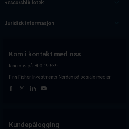
Ressursbibliotek
Juridisk informasjon
Kom i kontakt med oss
Ring oss på:
800 19 639
Finn Fisher Investments Norden på sosiale medier:
Kundepålogging