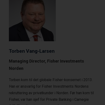
Torben Vang-Larsen
Managing Director, Fisher Investments
Norden
Torben kom til det globale Fisher-konsernet i 2013.
Han er ansvarlig for Fisher Investments Nordens
rekruttering av privatkunder i Norden. Før han kom til
Fisher, var han sjef for Private Banking i Carnegie