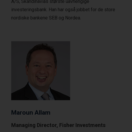
A/S, Skandinavias største uavhengige
investeringsbank. Han har også jobbet for de store
nordiske bankene SEB og Nordea.
Maroun Allam
Managing Director, Fisher Investments