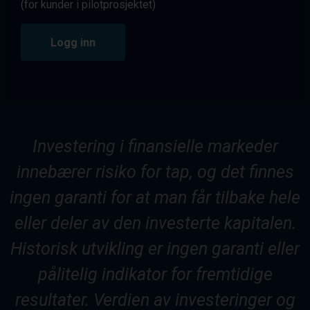
(for kunder i pilotprosjektet)
Logg inn
Investering i finansielle markeder
innebærer risiko for tap, og det finnes
ingen garanti for at man får tilbake hele
eller deler av den investerte kapitalen.
Historisk utvikling er ingen garanti eller
pålitelig indikator for fremtidige
resultater. Verdien av investeringer og