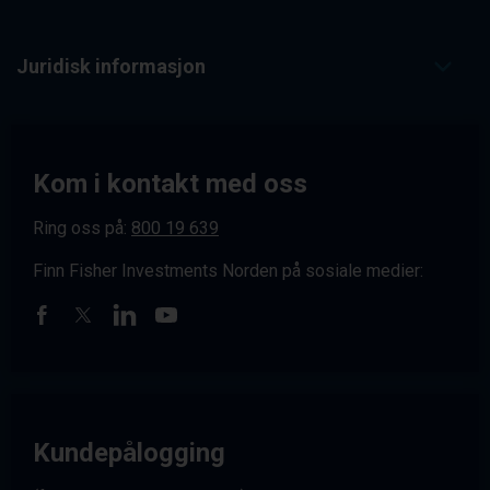
Juridisk informasjon
Kom i kontakt med oss
Ring oss på:
800 19 639
Finn Fisher Investments Norden på sosiale medier:
Kundepålogging