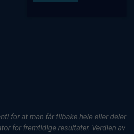
ti for at man får tilbake hele eller deler
ator for fremtidige resultater. Verdien av