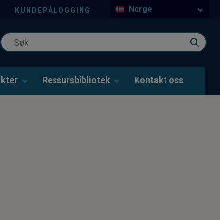
Norge
KUNDEPÅLOGGING
kter
Ressursbibliotek
Kontakt oss