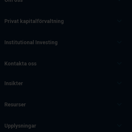
Privat kapitalförvaltning
Institutional Investing
Kontakta oss
Insikter
Resurser
Upplysningar