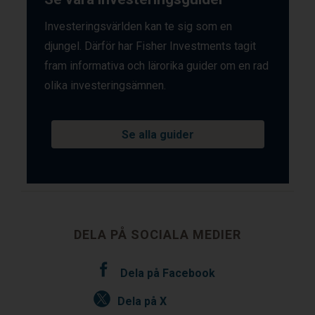
Investeringsvärlden kan te sig som en
djungel. Därför har Fisher Investments tagit
fram informativa och lärorika guider om en rad
olika investeringsämnen.
Se alla guider
DELA PÅ SOCIALA MEDIER
Dela på Facebook
Dela på X