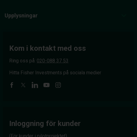
Upplysningar
Kom i kontakt med oss
Ring oss på:
020-088 37 53
Hitta Fisher Investments på sociala medier
Inloggning för kunder
(För kunder i pilotprojektet)