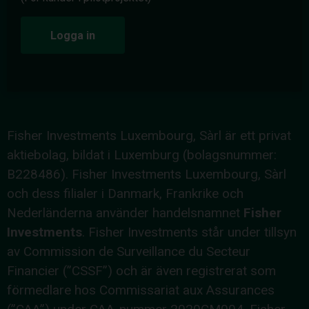
Logga in
Fisher Investments Luxembourg, Sàrl är ett privat
aktiebolag, bildat i Luxemburg (bolagsnummer:
B228486). Fisher Investments Luxembourg, Sàrl
och dess filialer i Danmark, Frankrike och
Nederländerna använder handelsnamnet
Fisher
Investments
. Fisher Investments står under tillsyn
av Commission de Surveillance du Secteur
Financier (”CSSF”) och är även registrerat som
förmedlare hos Commissariat aux Assurances