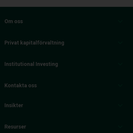
Om oss
Privat kapitalförvaltning
Institutional Investing
Kontakta oss
Insikter
Resurser