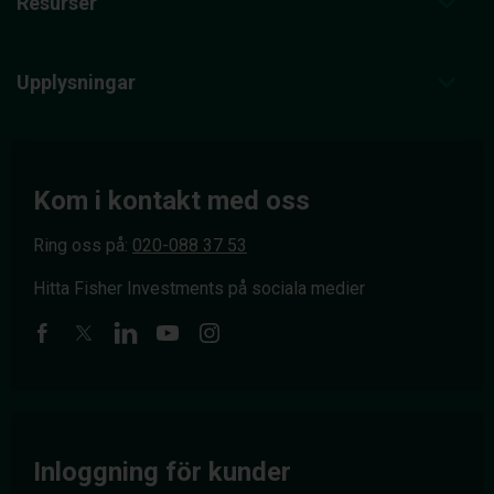
Resurser
Upplysningar
Kom i kontakt med oss
Ring oss på:
020-088 37 53
Hitta Fisher Investments på sociala medier
Inloggning för kunder