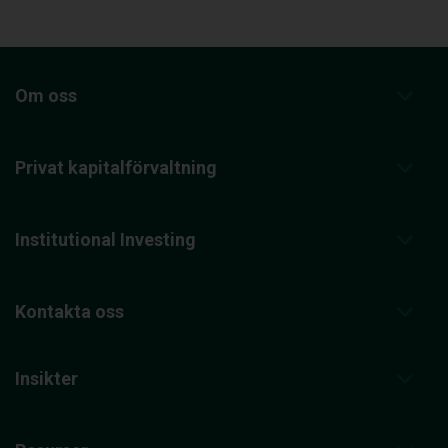
Om oss
Privat kapitalförvaltning
Institutional Investing
Kontakta oss
Insikter