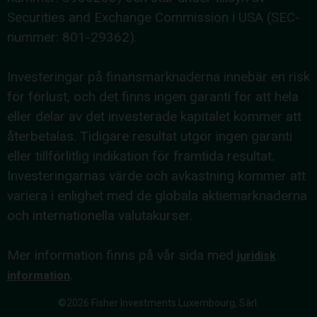
Securities and Exchange Commission i USA (SEC-
nummer: 801-29362).
Investeringar på finansmarknaderna innebär en risk
för förlust, och det finns ingen garanti för att hela
eller delar av det investerade kapitalet kommer att
återbetalas. Tidigare resultat utgör ingen garanti
eller tillförlitlig indikation för framtida resultat.
Investeringarnas värde och avkastning kommer att
variera i enlighet med de globala aktiemarknaderna
och internationella valutakurser.
Mer information finns på vår sida med
juridisk
.
information
©2026 Fisher Investments Luxembourg, Sàrl.