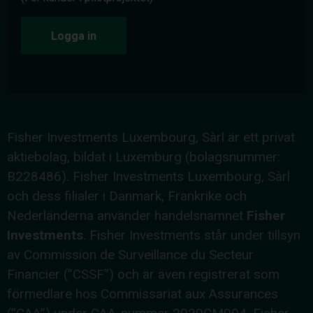
Logga in
Fisher Investments Luxembourg, Sàrl är ett privat
aktiebolag, bildat i Luxemburg (bolagsnummer:
B228486). Fisher Investments Luxembourg, Sàrl
och dess filialer i Danmark, Frankrike och
Nederländerna använder handelsnamnet
Fisher
Investments
. Fisher Investments står under tillsyn
av Commission de Surveillance du Secteur
Financier (”CSSF”) och är även registrerat som
förmedlare hos Commissariat aux Assurances