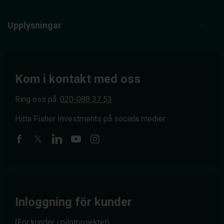
Upplysningar
Kom i kontakt med oss
Ring oss på:
020-088 37 53
Hitta Fisher Investments på sociala medier
Inloggning för kunder
(För kunder i pilotprojektet)