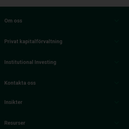
Om oss
Privat kapitalförvaltning
Institutional Investing
Kontakta oss
Insikter
Resurser