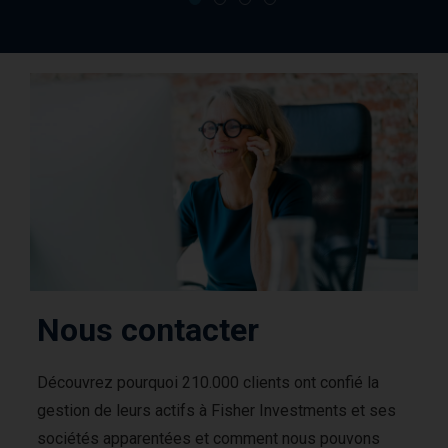
Nous contacter
Découvrez pourquoi 210.000 clients ont confié la
gestion de leurs actifs à Fisher Investments et ses
sociétés apparentées et comment nous pouvons