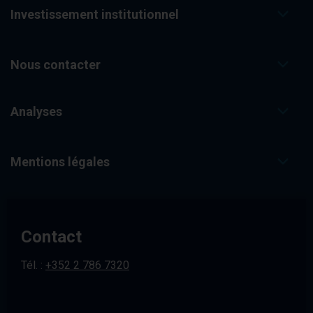
Investissement institutionnel
Nous contacter
Analyses
Mentions légales
Contact
Tél. :
+352 2 786 7320