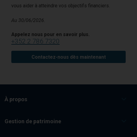
vous aider à atteindre vos objectifs financiers.
Au 30/06/2026.
Appelez nous pour en savoir plus.
+352 2 786 7320
Contactez-nous dès maintenant
À propos
Gestion de patrimoine