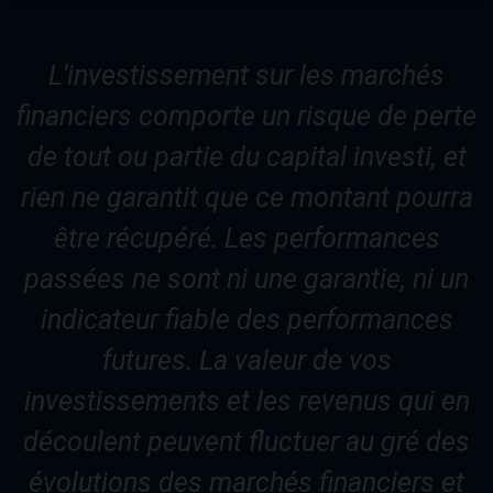
L'investissement sur les marchés
financiers comporte un risque de perte
de tout ou partie du capital investi, et
rien ne garantit que ce montant pourra
être récupéré. Les performances
passées ne sont ni une garantie, ni un
indicateur fiable des performances
futures. La valeur de vos
investissements et les revenus qui en
découlent peuvent fluctuer au gré des
évolutions des marchés financiers et