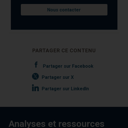
Nous contacter
PARTAGER CE CONTENU
Partager sur Facebook
Partager sur X
Partager sur LinkedIn
Analyses et ressources