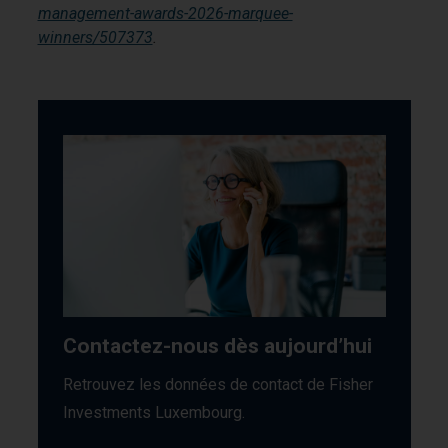
management-awards-2026-marquee-
winners/507373
.
Contactez-nous dès aujourd’hui
Retrouvez les données de contact de Fisher
Investments Luxembourg.