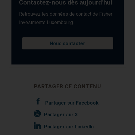
Contactez-nous dès aujourd’hui
Retrouvez les données de contact de Fisher
Investments Luxembourg.
Nous contacter
PARTAGER CE CONTENU
Partager sur Facebook
Partager sur X
Partager sur LinkedIn