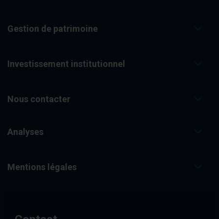
Gestion de patrimoine
Investissement institutionnel
Nous contacter
Analyses
Mentions légales