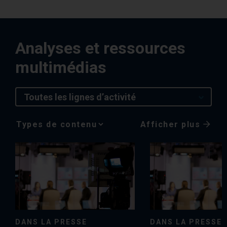
Analyses et ressources
multimédias
Toutes les lignes d’activité
Afficher plus
Media
Choice
DANS LA PRESSE
DANS LA PRESSE