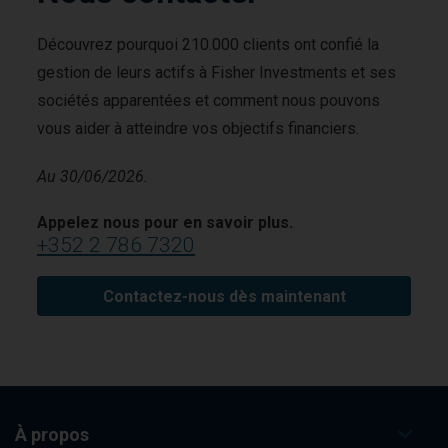
Découvrez pourquoi 210.000 clients ont confié la
gestion de leurs actifs à Fisher Investments et ses
sociétés apparentées et comment nous pouvons
vous aider à atteindre vos objectifs financiers.
Au 30/06/2026.
Appelez nous pour en savoir plus.
+352 2 786 7320
Contactez-nous dès maintenant
À propos