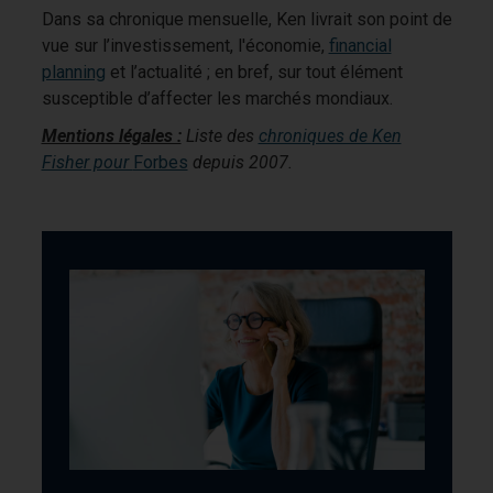
Dans sa chronique mensuelle, Ken livrait son point de
vue sur l’investissement, l'économie,
financial
planning
et l’actualité ; en bref, sur tout élément
susceptible d’affecter les marchés mondiaux.
Mentions légales :
Liste des
chroniques de Ken
Fisher pour
Forbes
depuis 2007.