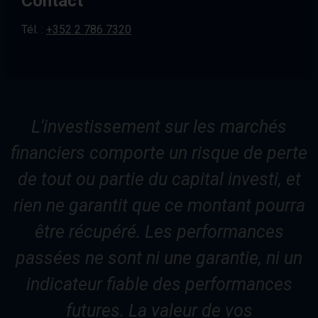
Contact
Tél. :
+352 2 786 7320
L'investissement sur les marchés
financiers comporte un risque de perte
de tout ou partie du capital investi, et
rien ne garantit que ce montant pourra
être récupéré. Les performances
passées ne sont ni une garantie, ni un
indicateur fiable des performances
futures. La valeur de vos