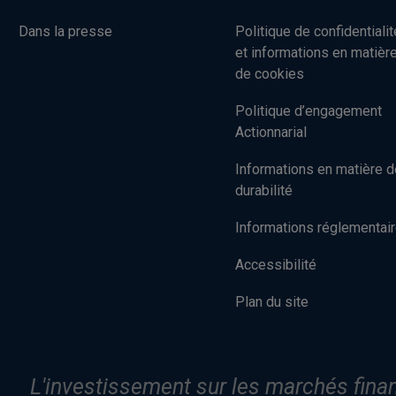
Dans la presse
Politique de confidentialit
et informations en matièr
de cookies
Politique d’engagement
Actionnarial
Informations en matière d
durabilité
Informations réglementai
Accessibilité
Plan du site
L'investissement sur les marchés financ