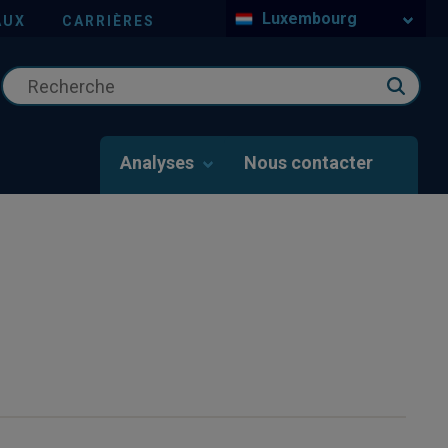
Luxembourg
AUX
CARRIÈRES
Analyses
Nous contacter