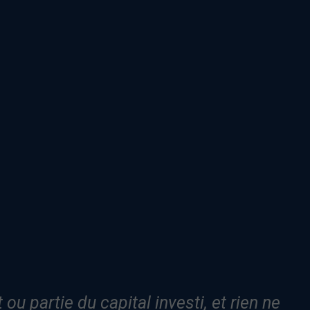
u partie du capital investi, et rien ne