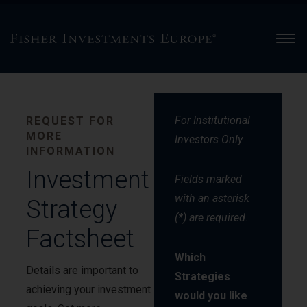
Men
For Institutional
REQUEST FOR
MORE
Investors Only
INFORMATION
Investment
Fields marked
with an asterisk
Strategy
(*) are required.
Factsheet
Which
Details are important to
Strategies
achieving your investment
would you like