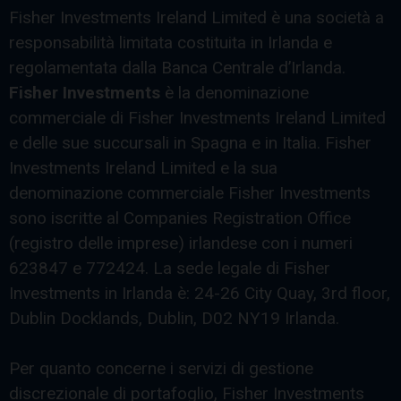
Fisher Investments Ireland Limited è una società a
responsabilità limitata costituita in Irlanda e
regolamentata dalla Banca Centrale d’Irlanda.
Fisher Investments
è la denominazione
commerciale di Fisher Investments Ireland Limited
e delle sue succursali in Spagna e in Italia. Fisher
Investments Ireland Limited e la sua
denominazione commerciale Fisher Investments
sono iscritte al Companies Registration Office
(registro delle imprese) irlandese con i numeri
623847 e 772424. La sede legale di Fisher
Investments in Irlanda è: 24-26 City Quay, 3rd floor,
Dublin Docklands, Dublin, D02 NY19 Irlanda.
Per quanto concerne i servizi di gestione
discrezionale di portafoglio, Fisher Investments