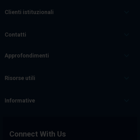
Clienti istituzionali
Contatti
Approfondimenti
Risorse utili
Informative
Connect With Us