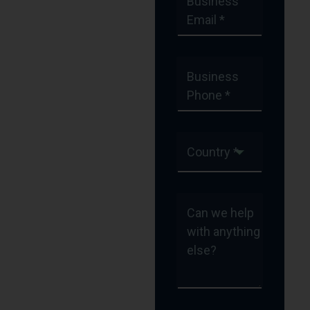
Business
Email *
Business
Phone *
Country *
Can we help
with anything
else?