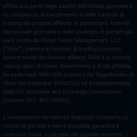
affida una parte degli aspetti dell’attività giornaliera
di consulenza di investimento e delle funzioni di
trading alle proprie affiliate. In particolare, l’attività
decisionale giornaliera della strategia di portafoglio
sarà svolta da Fisher Asset Management, LLC
(“FAM”), mentre le funzioni di trading possono
essere svolte da diverse affiliate. FAM è la società
capogruppo di Fisher Investments e di tali affiliate,
ha sede negli Stati Uniti (numero del Segretariato di
Stato del Delaware: 3936233) ed è regolamentata
dalla US Securities and Exchange Commission
(numero SEC: 801-29362).
L’investimento nei mercati finanziari comporta un
rischio di perdita e non è possibile garantire il
rimborso totale o parziale del capitale investito. I