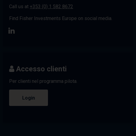
Call us at
+353 (0) 1 582 8672
Find Fisher Investments Europe on social media.
Accesso clienti
Per clienti nel programma pilota.
Login