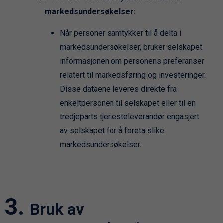
markedsundersøkelser:
Når personer samtykker til å delta i
markedsundersøkelser, bruker selskapet
informasjonen om personens preferanser
relatert til markedsføring og investeringer.
Disse dataene leveres direkte fra
enkeltpersonen til selskapet eller til en
tredjeparts tjenesteleverandør engasjert
av selskapet for å foreta slike
markedsundersøkelser.
Bruk av