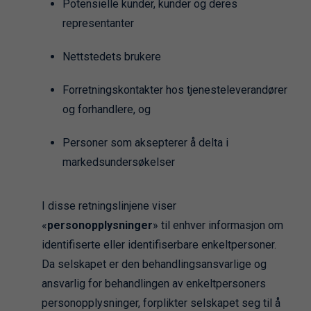
Potensielle kunder, kunder og deres
representanter
Nettstedets brukere
Forretningskontakter hos tjenesteleverandører
og forhandlere, og
Personer som aksepterer å delta i
markedsundersøkelser
I disse retningslinjene viser
«
personopplysninger
» til enhver informasjon om
identifiserte eller identifiserbare enkeltpersoner.
Da selskapet er den behandlingsansvarlige og
ansvarlig for behandlingen av enkeltpersoners
personopplysninger, forplikter selskapet seg til å