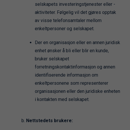
selskapets investeringstjenester eller -
aktiviteter. Følgelig vil det gjøres opptak
av visse telefonsamtaler mellom
enkeltpersoner og selskapet.
Der en organisasjon eller en annen juridisk
enhet ønsker å bli eller blir en kunde,
bruker selskapet
forretningskontaktinformasjon og annen
identifiserende informasjon om
enkeltpersonene som representerer
organisasjonen eller den juridiske enheten
i kontakten med selskapet.
Nettstedets brukere: