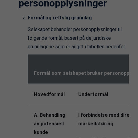
personopplysninger
Formål og rettslig grunnlag
Selskapet behandler personopplysninger til
følgende formål, basert på de juridiske
grunnlagene som er angitt i tabellen nedenfor.
Formål som selskapet bruker personopplysni
Hovedformål
Underformål
A.
Behandling
I forbindelse med direkte
av potensiell
markedsføring
kunde