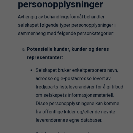
personopplysninger
Avhengig av behandlingsformål behandler
selskapet følgende typer personopplysninger i
sammenheng med følgende personkategorier:
Potensielle kunder, kunder og deres
representanter:
Selskapet bruker enkeltpersoners navn,
adresse og e-postadresse levert av
tredjeparts listeleverandører for å gi tilbud
om selskapets informasjonsmateriell.
Disse personopplysningene kan komme
fra offentlige kilder og/eller de nevnte
leverandørenes egne databaser.