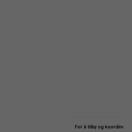
For å tilby og koordinere