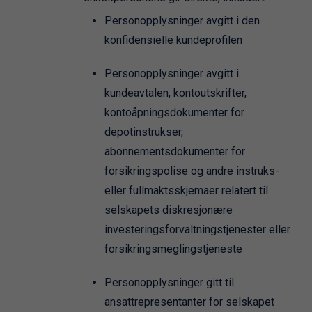
Personopplysninger avgitt i den
konfidensielle kundeprofilen
Personopplysninger avgitt i
kundeavtalen, kontoutskrifter,
kontoåpningsdokumenter for
depotinstrukser,
abonnementsdokumenter for
forsikringspolise og andre instruks-
eller fullmaktsskjemaer relatert til
selskapets diskresjonære
investeringsforvaltningstjenester eller
forsikringsmeglingstjeneste
Personopplysninger gitt til
ansattrepresentanter for selskapet