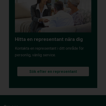
Hitta en representant nära dig
Kontakta en representant i ditt område för
personlig, vänlig service.
Sök efter en representant