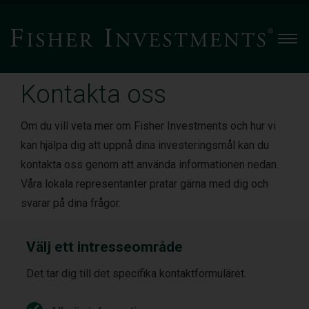
Men
Kontakta oss
Om du vill veta mer om Fisher Investments och hur vi
kan hjälpa dig att uppnå dina investeringsmål kan du
kontakta oss genom att använda informationen nedan.
Våra lokala representanter pratar gärna med dig och
svarar på dina frågor.
Välj ett intresseområde
Det tar dig till det specifika kontaktformuläret.