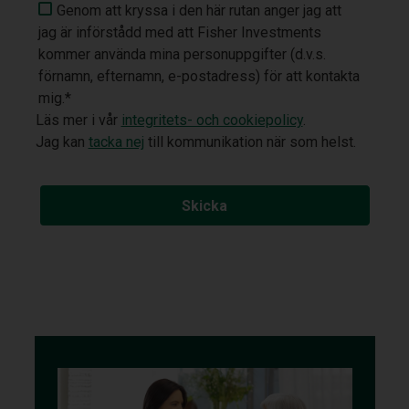
Genom att kryssa i den här rutan anger jag att
jag är införstådd med att Fisher Investments
kommer använda mina personuppgifter (d.v.s.
förnamn, efternamn, e-postadress) för att kontakta
mig.*
Läs mer i vår
integritets- och cookiepolicy
.
Jag kan
tacka nej
till kommunikation när som helst.