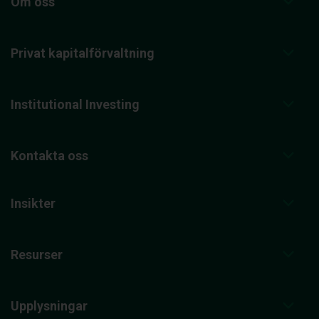
Om oss
Privat kapitalförvaltning
Institutional Investing
Kontakta oss
Insikter
Resurser
Upplysningar