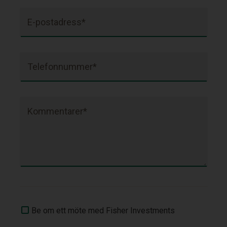
E-postadress*
Telefonnummer*
Kommentarer*
Be om ett möte med Fisher Investments