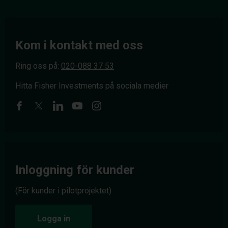
Kom i kontakt med oss
Ring oss på:
020-088 37 53
Hitta Fisher Investments på sociala medier
Inloggning för kunder
(För kunder i pilotprojektet)
Logga in