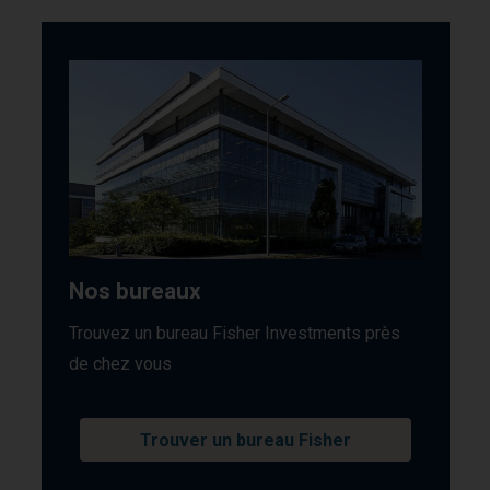
Nos bureaux
Trouvez un bureau Fisher Investments près
de chez vous
Trouver un bureau Fisher