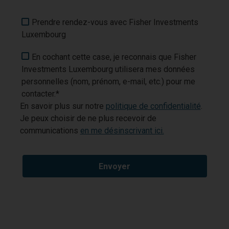
Prendre rendez-vous avec Fisher Investments
Luxembourg
En cochant cette case, je reconnais que Fisher
Investments Luxembourg utilisera mes données
personnelles (nom, prénom, e-mail, etc.) pour me
contacter.*
En savoir plus sur notre
politique de confidentialité
.
Je peux choisir de ne plus recevoir de
communications
en me désinscrivant ici.