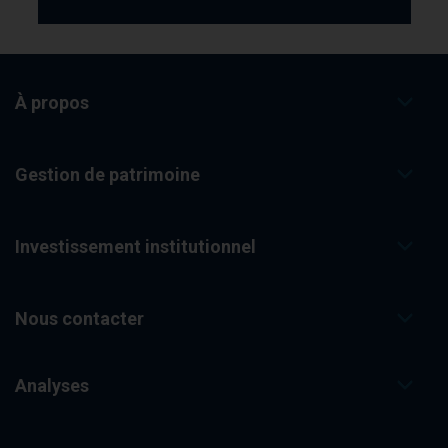
À propos
Gestion de patrimoine
Investissement institutionnel
Nous contacter
Analyses