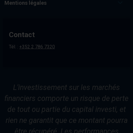
Mentions légales
Contact
Tél. :
+352 2 786 7320
L'investissement sur les marchés
financiers comporte un risque de perte
de tout ou partie du capital investi, et
rien ne garantit que ce montant pourra
être récupéré. Les performances