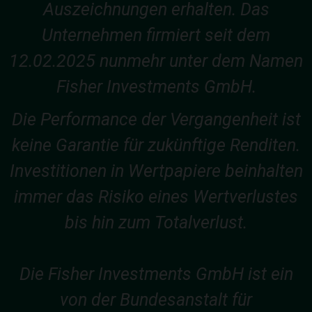
Auszeichnungen erhalten. Das
Unternehmen firmiert seit dem
12.02.2025 nunmehr unter dem Namen
Fisher Investments GmbH.
Die Performance der Vergangenheit ist
keine Garantie für zukünftige Renditen.
Investitionen in Wertpapiere beinhalten
immer das Risiko eines Wertverlustes
bis hin zum Totalverlust.
Die Fisher Investments GmbH ist ein
von der Bundesanstalt für