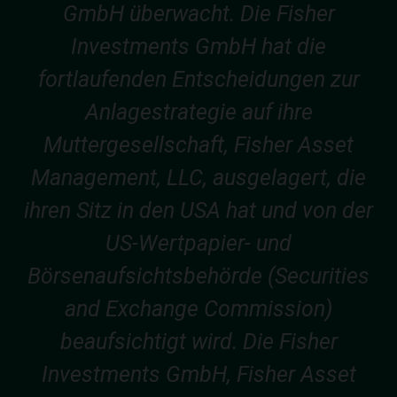
GmbH überwacht. Die Fisher
Investments GmbH hat die
fortlaufenden Entscheidungen zur
Anlagestrategie auf ihre
Muttergesellschaft, Fisher Asset
Management, LLC, ausgelagert, die
ihren Sitz in den USA hat und von der
US-Wertpapier- und
Börsenaufsichtsbehörde (Securities
and Exchange Commission)
beaufsichtigt wird. Die Fisher
Investments GmbH, Fisher Asset