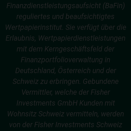
Finanzdienstleistungsaufsicht (BaFin)
reguliertes und beaufsichtigtes
Wertpapierinstitut. Sie verfügt über die
Erlaubnis, Wertpapierdienstleistungen
mit dem Kerngeschäftsfeld der
Finanzportfolioverwaltung in
Deutschland, Österreich und der
Schweiz zu erbringen. Gebundene
Vermittler, welche der Fisher
Investments GmbH Kunden mit
Wohnsitz Schweiz vermitteln, werden
von der Fisher Investments Schweiz