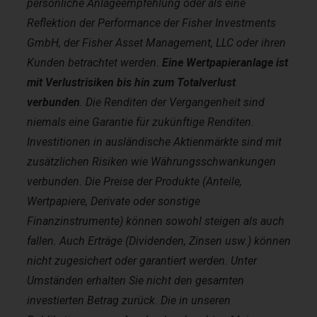
persönliche Anlageempfehlung oder als eine
Reflektion der Performance der Fisher Investments
GmbH, der Fisher Asset Management, LLC oder ihren
Kunden betrachtet werden.
Eine Wertpapieranlage ist
mit Verlustrisiken bis hin zum Totalverlust
verbunden
. Die Renditen der Vergangenheit sind
niemals eine Garantie für zukünftige Renditen.
Investitionen in ausländische Aktienmärkte sind mit
zusätzlichen Risiken wie Währungsschwankungen
verbunden. Die Preise der Produkte (Anteile,
Wertpapiere, Derivate oder sonstige
Finanzinstrumente) können sowohl steigen als auch
fallen. Auch Erträge (Dividenden, Zinsen usw.) können
nicht zugesichert oder garantiert werden. Unter
Umständen erhalten Sie nicht den gesamten
investierten Betrag zurück. Die in unseren