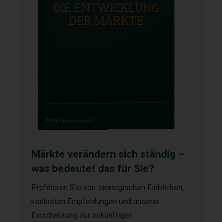
Märkte verändern sich ständig –
was bedeutet das für Sie?
Profitieren Sie von strategischen Einblicken,
konkreten Empfehlungen und unserer
Einschätzung zur zukünftigen