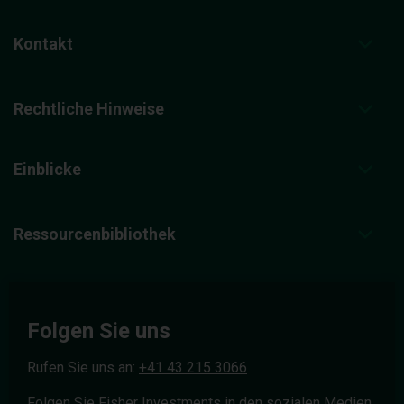
Kontakt
Rechtliche Hinweise
Einblicke
Ressourcenbibliothek
Folgen Sie uns
Rufen Sie uns an:
+41 43 215 3066
Folgen Sie Fisher Investments in den sozialen Medien