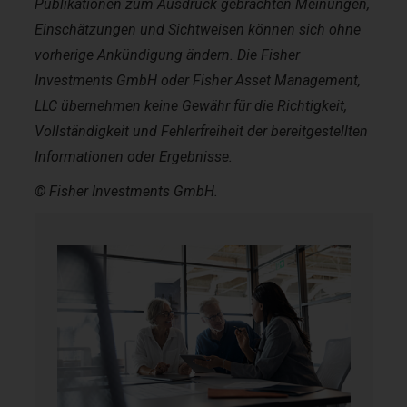
Publikationen zum Ausdruck gebrachten Meinungen,
Einschätzungen und Sichtweisen können sich ohne
vorherige Ankündigung ändern. Die Fisher
Investments GmbH oder Fisher Asset Management,
LLC übernehmen keine Gewähr für die Richtigkeit,
Vollständigkeit und Fehlerfreiheit der bereitgestellten
Informationen oder Ergebnisse.
© Fisher Investments GmbH.