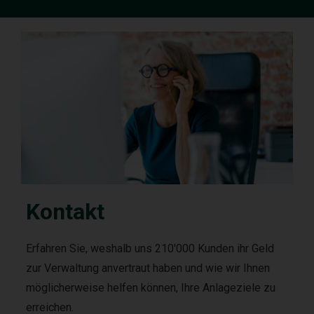
Kontakt
Erfahren Sie, weshalb uns 210'000 Kunden ihr Geld
zur Verwaltung anvertraut haben und wie wir Ihnen
möglicherweise helfen können, Ihre Anlageziele zu
erreichen.