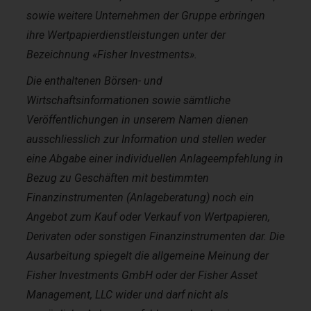
sowie weitere Unternehmen der Gruppe erbringen
ihre Wertpapierdienstleistungen unter der
Bezeichnung «Fisher Investments».
Die enthaltenen Börsen- und
Wirtschaftsinformationen sowie sämtliche
Veröffentlichungen in unserem Namen dienen
ausschliesslich zur Information und stellen weder
eine Abgabe einer individuellen Anlageempfehlung in
Bezug zu Geschäften mit bestimmten
Finanzinstrumenten (Anlageberatung) noch ein
Angebot zum Kauf oder Verkauf von Wertpapieren,
Derivaten oder sonstigen Finanzinstrumenten dar. Die
Ausarbeitung spiegelt die allgemeine Meinung der
Fisher Investments GmbH oder der Fisher Asset
Management, LLC wider und darf nicht als