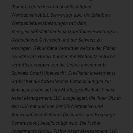
(BaFin) reguliertes und beaufsichtigtes
Wertpapierinstitut. Sie verfügt über die Erlaubnis,
Wertpapierdienstleistungen mit dem
Kerngeschäftsfeld der Finanzportfolioverwaltung in
Deutschland, Österreich und der Schweiz zu
erbringen. Gebundene Vermittler welche der Fisher
Investments GmbH Kunden mit Wohnsitz Schweiz
vermitteln, werden von der Fisher Investments
Schweiz GmbH überwacht. Die Fisher Investments
GmbH hat die fortlaufenden Entscheidungen zur
Anlagestrategie auf ihre Muttergesellschaft, Fisher
Asset Management, LLC, ausgelagert, die ihren Sitz in
den USA hat und von der US-Wertpapier- und
Börsenaufsichtsbehörde (Securities and Exchange
Commission) beaufsichtigt wird. Die Fisher
Investments GmbH, Fisher Asset Management, LLC,