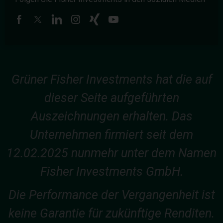
Grüner Fisher Investments hat die auf
dieser Seite aufgeführten
Auszeichnungen erhalten. Das
Unternehmen firmiert seit dem
12.02.2025 nunmehr unter dem Namen
Fisher Investments GmbH.
Die Performance der Vergangenheit ist
keine Garantie für zukünftige Renditen.