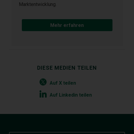
Marktentwicklung.
Mehr erfahren
DIESE MEDIEN TEILEN
Auf X teilen
Auf Linkedin teilen