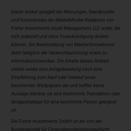
Dieser Artikel spiegelt die Meinungen, Standpunkte
und Kommentare der MarketMinder-Redaktion von
Fisher Investments Asset Management, LLC wider, die
sich jederzeit und ohne Vorankündigung ändern
können. Die Bereitstellung von Marktinformationen
dient lediglich der Veranschaulichung sowie zu
Informationszwecken. Die Inhalte dieses Artikels
stellen weder eine Anlageberatung noch eine
Empfehlung zum Kauf oder Verkauf eines
bestimmten Wertpapiers dar und treffen keine
Aussage darüber, ob eine bestimmte Transaktion oder
Anlagestrategie für eine bestimmte Person geeignet
ist.
Die Fisher Investments GmbH ist ein von der
Bundesanstalt für Finanzdienstleistungsaufsicht