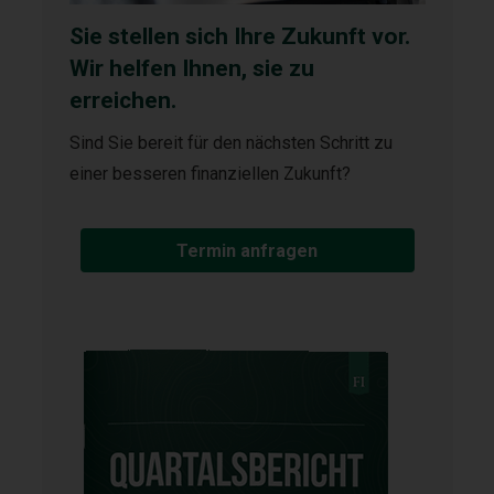
Sie stellen sich Ihre Zukunft vor.
Wir helfen Ihnen, sie zu
erreichen.
Sind Sie bereit für den nächsten Schritt zu
einer besseren finanziellen Zukunft?
Termin anfragen