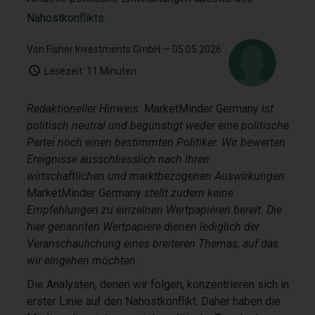
Nahostkonflikts.
Von Fisher Investments GmbH
— 05.05.2026
Lesezeit:
11 Minuten
Redaktioneller Hinweis:
MarketMinder Germany
ist
politisch neutral und begünstigt weder eine politische
Partei noch einen bestimmten Politiker. Wir bewerten
Ereignisse ausschliesslich nach ihren
wirtschaftlichen und marktbezogenen Auswirkungen.
MarketMinder Germany
stellt zudem keine
Empfehlungen zu einzelnen Wertpapieren bereit. Die
hier genannten Wertpapiere dienen lediglich der
Veranschaulichung eines breiteren Themas, auf das
wir eingehen möchten.
Die Analysten, denen wir folgen, konzentrieren sich in
erster Linie auf den Nahostkonflikt. Daher haben die