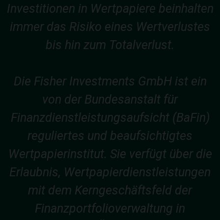
Investitionen in Wertpapiere beinhalten
immer das Risiko eines Wertverlustes
bis hin zum Totalverlust.
Die Fisher Investments GmbH ist ein
von der Bundesanstalt für
Finanzdienstleistungsaufsicht (BaFin)
reguliertes und beaufsichtigtes
Wertpapierinstitut. Sie verfügt über die
Erlaubnis, Wertpapierdienstleistungen
mit dem Kerngeschäftsfeld der
Finanzportfolioverwaltung in