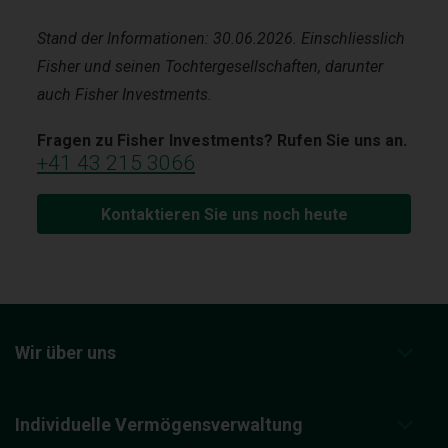
Stand der Informationen: 30.06.2026. Einschliesslich
Fisher und seinen Tochtergesellschaften, darunter
auch Fisher Investments.
Fragen zu Fisher Investments? Rufen Sie uns an.
+41 43 215 3066
Kontaktieren Sie uns noch heute
Wir über uns
Individuelle Vermögensverwaltung