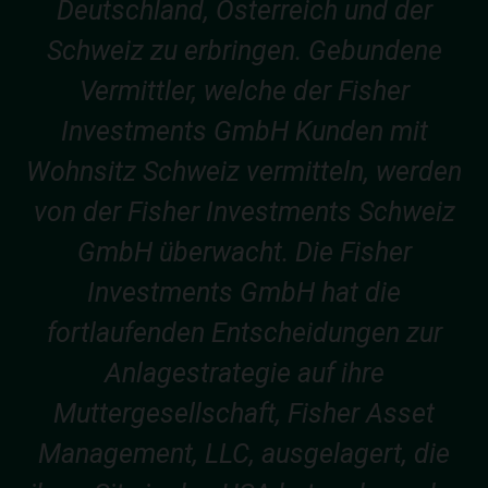
Deutschland, Österreich und der
Schweiz zu erbringen. Gebundene
Vermittler, welche der Fisher
Investments GmbH Kunden mit
Wohnsitz Schweiz vermitteln, werden
von der Fisher Investments Schweiz
GmbH überwacht. Die Fisher
Investments GmbH hat die
fortlaufenden Entscheidungen zur
Anlagestrategie auf ihre
Muttergesellschaft, Fisher Asset
Management, LLC, ausgelagert, die