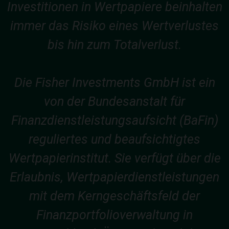
Investitionen in Wertpapiere beinhalten
immer das Risiko eines Wertverlustes
bis hin zum Totalverlust.
Die Fisher Investments GmbH ist ein
von der Bundesanstalt für
Finanzdienstleistungsaufsicht (BaFin)
reguliertes und beaufsichtigtes
Wertpapierinstitut. Sie verfügt über die
Erlaubnis, Wertpapierdienstleistungen
mit dem Kerngeschäftsfeld der
Finanzportfolioverwaltung in