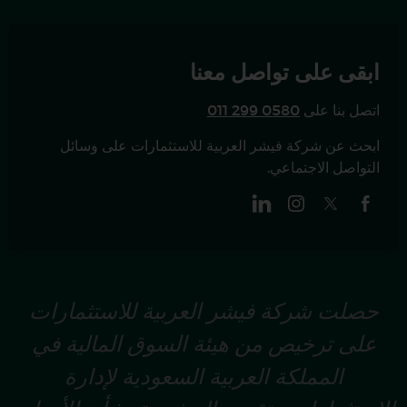
ابقى على تواصل معنا
اتصل بنا على
011 299 0580
ابحث عن شركة فيشر العربية للاستثمارات على وسائل
التواصل الاجتماعي.
حصلت شركة فيشر العربية للاستثمارات
على ترخيص من هيئة السوق المالية في
المملكة العربية السعودية لإدارة