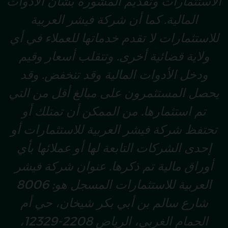
الاستثمارات وتقديم المشورة بشأن الأدوات
المالية. كما أن شركة فيشر العربية
للاستثمارات لا تقدم خدماتها للعملاء في أي
ولاية قضائية أخرى. وتتقلب أسعار وقيم
ودخل الأدوات المالية وقد تنخفض. وقد
يحصل المستثمرون على مبالغ أقل من التي
تم استثمارها. من الممكن أن تمتلك أو
تحتفظ شركة فيشر العربية للاستثمارات أو
إحدى الشركات التابعة لها أو عملائها بأي
أوراق مالية تم ذكرها. عنوان شركة فيشر
العربية للاستثمارات المسجل هو: 8006
شارع سالم بن أبي بكر شيخان، حي أم
الحمام الغربي، الرياض 2208-12329،