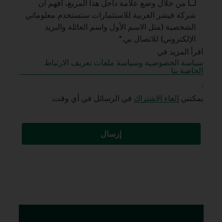
من خلال وضع علامة داخل هذا المربع، أفهم أن
شركة فيشر العربية للاستثمارات ستستخدم معلوماتي
الشخصية (مثل الاسم الأول واسم العائلة والبريد
الإلكتروني) للاتصال بي.*
اقرأ المزيد في
سياسة الخصوصية وسياسة ملفات تعريف الارتباط
الخاصة بنا
.
يمكنني
إلغاء الاشتراك
في الرسائل في أي وقت.