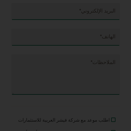
البريد الإلكتروني*
الهاتف*
الملاحظات*
اطلب موعد مع شركة فيشر العربية للاستثمارات