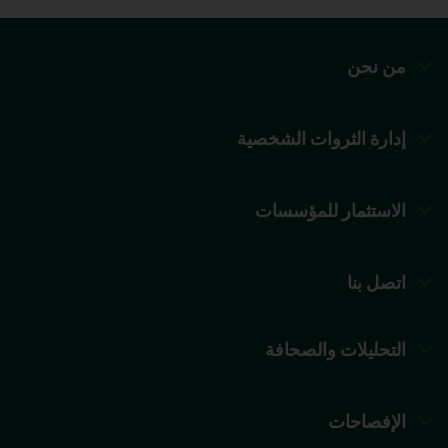
من نحن
إدارة الثروات الشخصية
الاستثمار للمؤسسات
اتصل بنا
التحليلات والصحافة
الإفصاحات