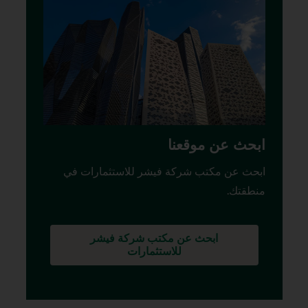
ابحث عن موقعنا
ابحث عن مكتب شركة فيشر للاستثمارات في
منطقتك.
ابحث عن مكتب شركة فيشر
للاستثمارات