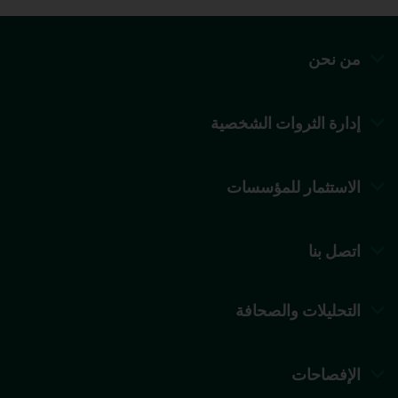
من نحن
إدارة الثروات الشخصية
الاستثمار للمؤسسات
اتصل بنا
التحليلات والصحافة
الإفصاحات