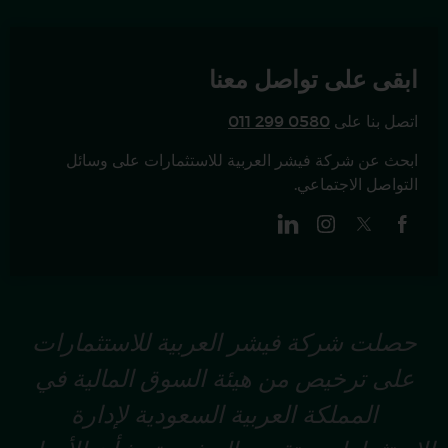
ابقى على تواصل معنا
اتصل بنا على
011 299 0580
ابحث عن شركة فيشر العربية للاستثمارات على وسائل
التواصل الاجتماعي.
حصلت شركة فيشر العربية للاستثمارات
على ترخيص من هيئة السوق المالية في
المملكة العربية السعودية لإدارة