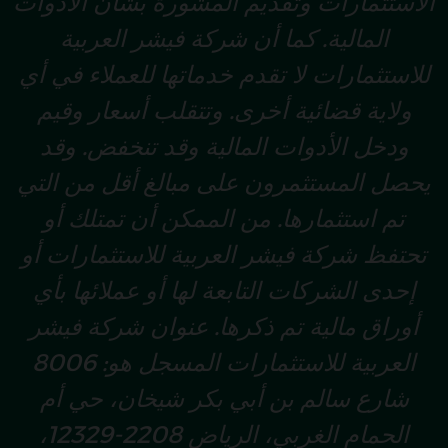
الاستثمارات وتقديم المشورة بشأن الأدوات
المالية. كما أن شركة فيشر العربية
للاستثمارات لا تقدم خدماتها للعملاء في أي
ولاية قضائية أخرى. وتتقلب أسعار وقيم
ودخل الأدوات المالية وقد تنخفض. وقد
يحصل المستثمرون على مبالغ أقل من التي
تم استثمارها. من الممكن أن تمتلك أو
تحتفظ شركة فيشر العربية للاستثمارات أو
إحدى الشركات التابعة لها أو عملائها بأي
أوراق مالية تم ذكرها. عنوان شركة فيشر
العربية للاستثمارات المسجل هو: 8006
شارع سالم بن أبي بكر شيخان، حي أم
الحمام الغربي، الرياض 2208-12329،