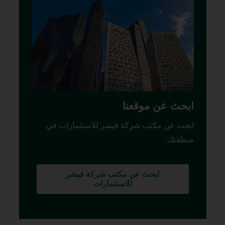
ابحث عن موقعنا
ابحث عن مكتب شركة فيشر للاستثمارات في
منطقتك.
ابحث عن مكتب شركة فيشر
للاستثمارات