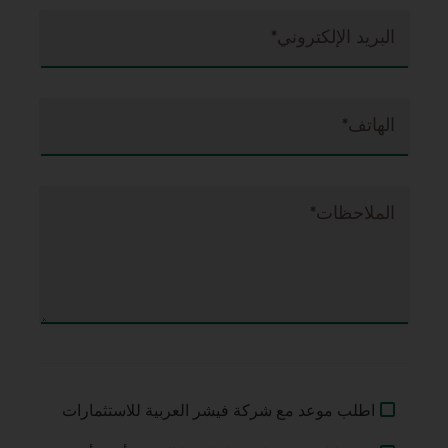
البريد الإلكتروني*
الهاتف*
الملاحظات*
اطلب موعد مع شركة فيشر العربية للاستثمارات