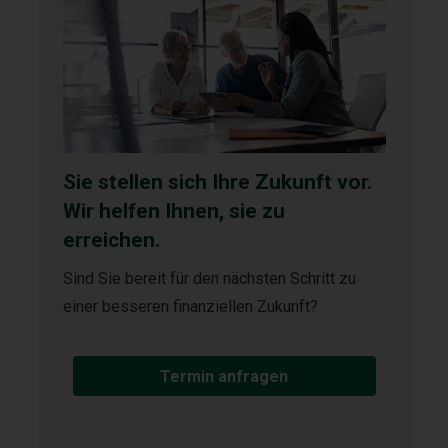
Sie stellen sich Ihre Zukunft vor.
Wir helfen Ihnen, sie zu
erreichen.
Sind Sie bereit für den nächsten Schritt zu
einer besseren finanziellen Zukunft?
Termin anfragen