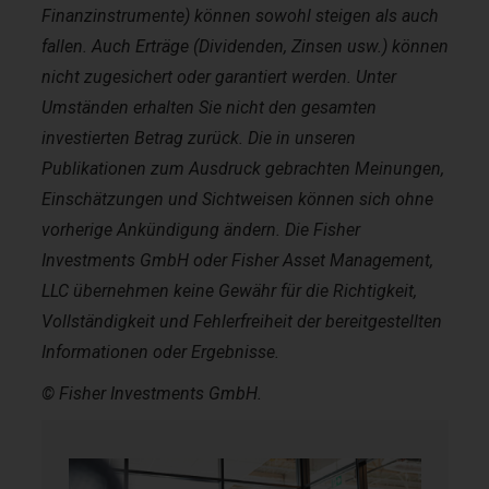
Finanzinstrumente) können sowohl steigen als auch
fallen. Auch Erträge (Dividenden, Zinsen usw.) können
nicht zugesichert oder garantiert werden. Unter
Umständen erhalten Sie nicht den gesamten
investierten Betrag zurück. Die in unseren
Publikationen zum Ausdruck gebrachten Meinungen,
Einschätzungen und Sichtweisen können sich ohne
vorherige Ankündigung ändern. Die Fisher
Investments GmbH oder Fisher Asset Management,
LLC übernehmen keine Gewähr für die Richtigkeit,
Vollständigkeit und Fehlerfreiheit der bereitgestellten
Informationen oder Ergebnisse.
© Fisher Investments GmbH.