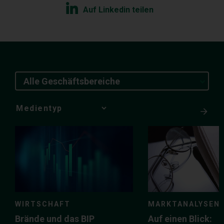
Auf Linkedin teilen
Alle Geschäftsbereiche
Media
Choice
WIRTSCHAFT
MARKTANALYSEN
Brände und das BIP
Auf einen Blick: