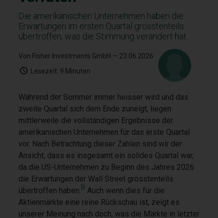
Die amerikanischen Unternehmen haben die
Erwartungen im ersten Quartal grösstenteils
übertroffen, was die Stimmung verändert hat.
Von Fisher Investments GmbH
— 23.06.2026
Lesezeit:
9 Minuten
Während der Sommer immer heisser wird und das
zweite Quartal sich dem Ende zuneigt, liegen
mittlerweile die vollständigen Ergebnisse der
amerikanischen Unternehmen für das erste Quartal
vor. Nach Betrachtung dieser Zahlen sind wir der
Ansicht, dass es insgesamt ein solides Quartal war,
da die US-Unternehmen zu Beginn des Jahres 2026
die Erwartungen der Wall Street grösstenteils
[i]
übertroffen haben.
Auch wenn dies für die
Aktienmärkte eine reine Rückschau ist, zeigt es
unserer Meinung nach doch, was die Märkte in letzter