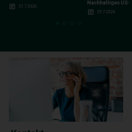
Nachhaltiges US
31.7.2026
in der Breite
29.7.2026