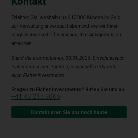
Kontakt
Erfahren Sie, weshalb uns 210'000 Kunden ihr Geld
zur Verwaltung anvertraut haben und wie wir Ihnen
möglicherweise helfen können, Ihre Anlageziele zu
erreichen.
Stand der Informationen: 30.06.2026. Einschliesslich
Fisher und seinen Tochtergesellschaften, darunter
auch Fisher Investments.
Fragen zu Fisher Investments? Rufen Sie uns an.
+41 43 215 3066
Kontaktieren Sie uns noch heute