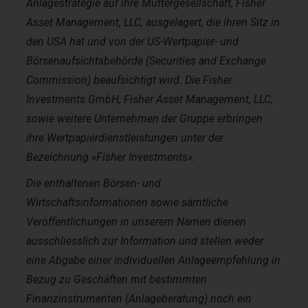
Anlagestrategie auf ihre Muttergesellschaft, Fisher
Asset Management, LLC, ausgelagert, die ihren Sitz in
den USA hat und von der US-Wertpapier- und
Börsenaufsichtsbehörde (Securities and Exchange
Commission) beaufsichtigt wird. Die Fisher
Investments GmbH, Fisher Asset Management, LLC,
sowie weitere Unternehmen der Gruppe erbringen
ihre Wertpapierdienstleistungen unter der
Bezeichnung «Fisher Investments».
Die enthaltenen Börsen- und
Wirtschaftsinformationen sowie sämtliche
Veröffentlichungen in unserem Namen dienen
ausschliesslich zur Information und stellen weder
eine Abgabe einer individuellen Anlageempfehlung in
Bezug zu Geschäften mit bestimmten
Finanzinstrumenten (Anlageberatung) noch ein