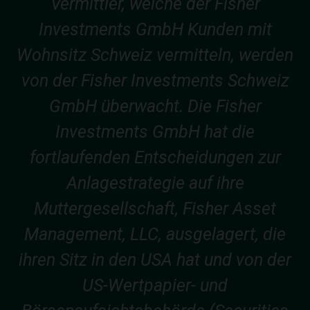
Vermittler, welche der Fisher
Investments GmbH Kunden mit
Wohnsitz Schweiz vermitteln, werden
von der Fisher Investments Schweiz
GmbH überwacht. Die Fisher
Investments GmbH hat die
fortlaufenden Entscheidungen zur
Anlagestrategie auf ihre
Muttergesellschaft, Fisher Asset
Management, LLC, ausgelagert, die
ihren Sitz in den USA hat und von der
US-Wertpapier- und