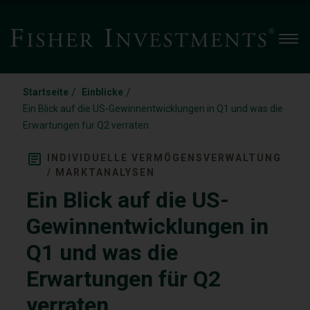
Men
/
/
Startseite
Einblicke
Ein Blick auf die US-Gewinnentwicklungen in Q1 und was die
Erwartungen für Q2 verraten
INDIVIDUELLE VERMÖGENSVERWALTUNG
/ MARKTANALYSEN
Ein Blick auf die US-
Gewinnentwicklungen in
Q1 und was die
Erwartungen für Q2
verraten