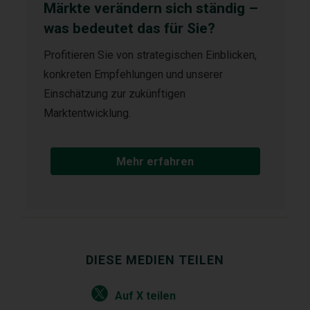
Märkte verändern sich ständig –
was bedeutet das für Sie?
Profitieren Sie von strategischen Einblicken,
konkreten Empfehlungen und unserer
Einschätzung zur zukünftigen
Marktentwicklung.
Mehr erfahren
DIESE MEDIEN TEILEN
Auf X teilen