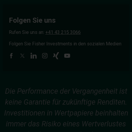
Folgen Sie uns
Rufen Sie uns an:
+41 43 215 3066
Folgen Sie Fisher Investments in den sozialen Medien
Die Performance der Vergangenheit ist
keine Garantie für zukünftige Renditen.
Investitionen in Wertpapiere beinhalten
immer das Risiko eines Wertverlustes