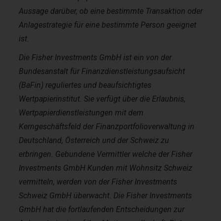
Aussage darüber, ob eine bestimmte Transaktion oder
Anlagestrategie für eine bestimmte Person geeignet
ist.
Die Fisher Investments GmbH ist ein von der
Bundesanstalt für Finanzdienstleistungsaufsicht
(BaFin) reguliertes und beaufsichtigtes
Wertpapierinstitut. Sie verfügt über die Erlaubnis,
Wertpapierdienstleistungen mit dem
Kerngeschäftsfeld der Finanzportfolioverwaltung in
Deutschland, Österreich und der Schweiz zu
erbringen. Gebundene Vermittler welche der Fisher
Investments GmbH Kunden mit Wohnsitz Schweiz
vermitteln, werden von der Fisher Investments
Schweiz GmbH überwacht. Die Fisher Investments
GmbH hat die fortlaufenden Entscheidungen zur