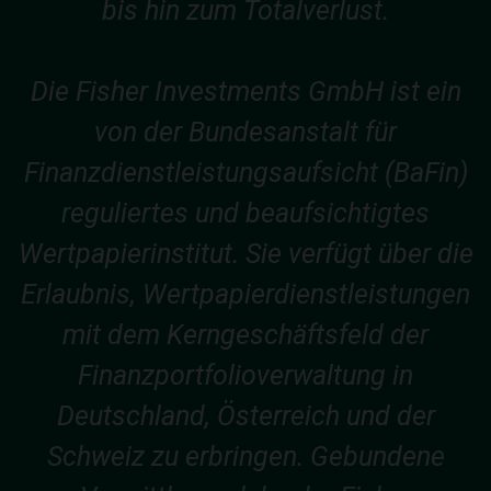
bis hin zum Totalverlust.
Die Fisher Investments GmbH ist ein
von der Bundesanstalt für
Finanzdienstleistungsaufsicht (BaFin)
reguliertes und beaufsichtigtes
Wertpapierinstitut. Sie verfügt über die
Erlaubnis, Wertpapierdienstleistungen
mit dem Kerngeschäftsfeld der
Finanzportfolioverwaltung in
Deutschland, Österreich und der
Schweiz zu erbringen. Gebundene