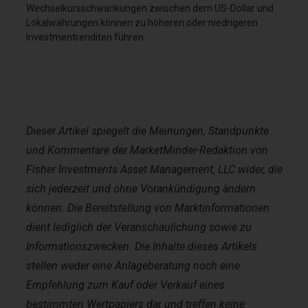
Wechselkursschwankungen zwischen dem US-Dollar und
Lokalwährungen können zu höheren oder niedrigeren
Investmentrenditen führen.
Dieser Artikel spiegelt die Meinungen, Standpunkte
und Kommentare der MarketMinder-Redaktion von
Fisher Investments Asset Management, LLC wider, die
sich jederzeit und ohne Vorankündigung ändern
können. Die Bereitstellung von Marktinformationen
dient lediglich der Veranschaulichung sowie zu
Informationszwecken. Die Inhalte dieses Artikels
stellen weder eine Anlageberatung noch eine
Empfehlung zum Kauf oder Verkauf eines
bestimmten Wertpapiers dar und treffen keine