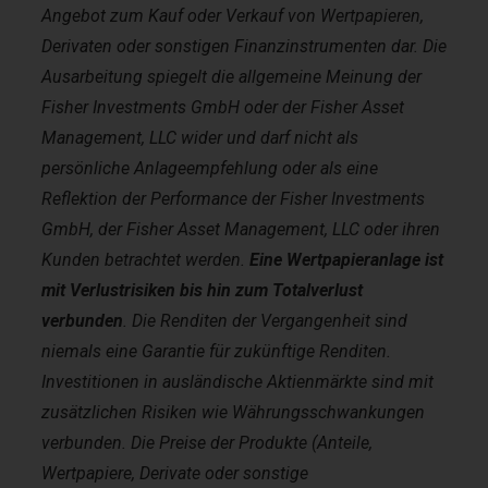
Angebot zum Kauf oder Verkauf von Wertpapieren,
Derivaten oder sonstigen Finanzinstrumenten dar. Die
Ausarbeitung spiegelt die allgemeine Meinung der
Fisher Investments GmbH oder der Fisher Asset
Management, LLC wider und darf nicht als
persönliche Anlageempfehlung oder als eine
Reflektion der Performance der Fisher Investments
GmbH, der Fisher Asset Management, LLC oder ihren
Kunden betrachtet werden.
Eine Wertpapieranlage ist
mit Verlustrisiken bis hin zum Totalverlust
verbunden
. Die Renditen der Vergangenheit sind
niemals eine Garantie für zukünftige Renditen.
Investitionen in ausländische Aktienmärkte sind mit
zusätzlichen Risiken wie Währungsschwankungen
verbunden. Die Preise der Produkte (Anteile,
Wertpapiere, Derivate oder sonstige