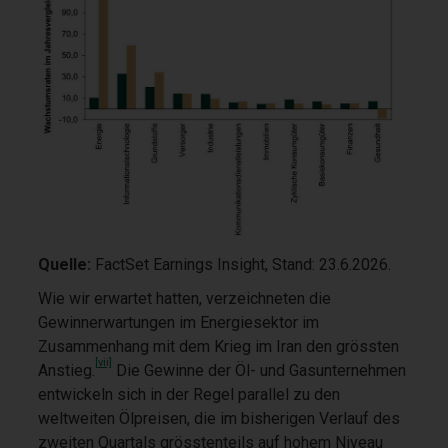
Quelle:
FactSet Earnings Insight, Stand: 23.6.2026.
Wie wir erwartet hatten, verzeichneten die
Gewinnerwartungen im Energiesektor im
Zusammenhang mit dem Krieg im Iran den grössten
[vii]
Anstieg.
Die Gewinne der Öl- und Gasunternehmen
entwickeln sich in der Regel parallel zu den
weltweiten Ölpreisen, die im bisherigen Verlauf des
zweiten Quartals grösstenteils auf hohem Niveau