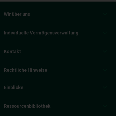
Wir über uns
Individuelle Vermögensverwaltung
Kontakt
Rechtliche Hinweise
Einblicke
Ressourcenbibliothek