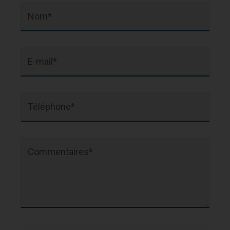
Nom*
E-mail*
Téléphone*
Commentaires*