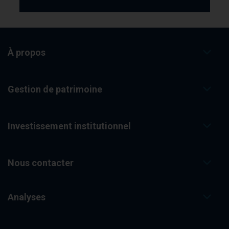
À propos
Gestion de patrimoine
Investissement institutionnel
Nous contacter
Analyses