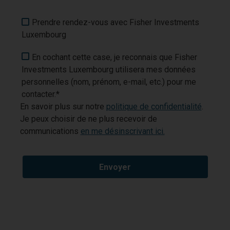
Prendre rendez-vous avec Fisher Investments
Luxembourg
En cochant cette case, je reconnais que Fisher
Investments Luxembourg utilisera mes données
personnelles (nom, prénom, e-mail, etc.) pour me
contacter.*
En savoir plus sur notre
politique de confidentialité
.
Je peux choisir de ne plus recevoir de
communications
en me désinscrivant ici.