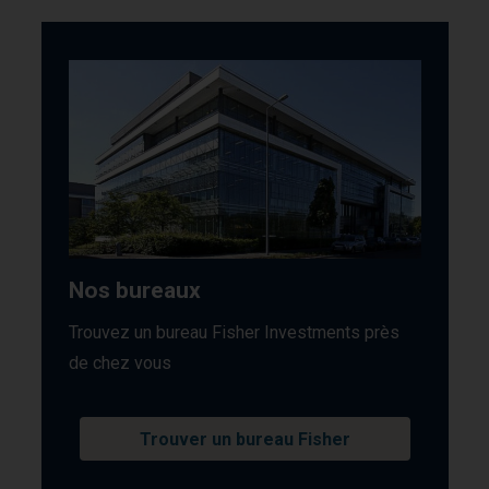
Nos bureaux
Trouvez un bureau Fisher Investments près
de chez vous
Trouver un bureau Fisher