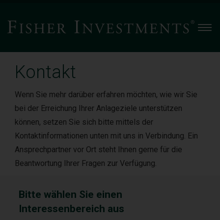
Men
Kontakt
Wenn Sie mehr darüber erfahren möchten, wie wir Sie
bei der Erreichung Ihrer Anlageziele unterstützen
können, setzen Sie sich bitte mittels der
Kontaktinformationen unten mit uns in Verbindung. Ein
Ansprechpartner vor Ort steht Ihnen gerne für die
Beantwortung Ihrer Fragen zur Verfügung.
Bitte wählen Sie einen
Interessenbereich aus