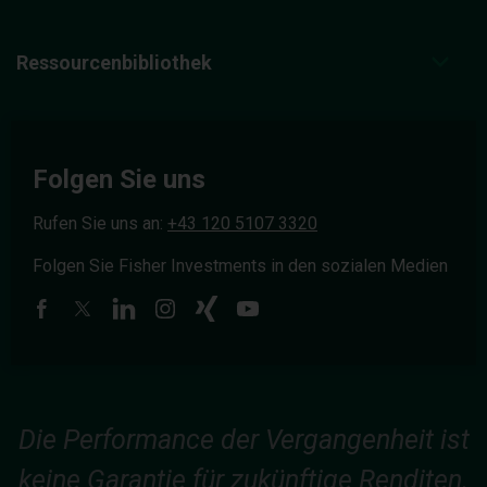
Ressourcenbibliothek
Folgen Sie uns
Rufen Sie uns an:
+43 120 5107 3320
Folgen Sie Fisher Investments in den sozialen Medien
Die Performance der Vergangenheit ist
keine Garantie für zukünftige Renditen.