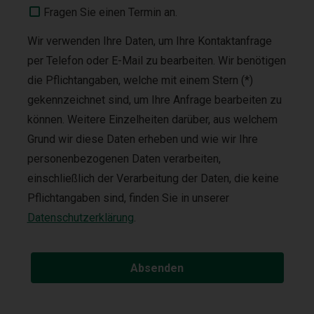
Fragen Sie einen Termin an.
Wir verwenden Ihre Daten, um Ihre Kontaktanfrage
per Telefon oder E-Mail zu bearbeiten. Wir benötigen
die Pflichtangaben, welche mit einem Stern (*)
gekennzeichnet sind, um Ihre Anfrage bearbeiten zu
können. Weitere Einzelheiten darüber, aus welchem
Grund wir diese Daten erheben und wie wir Ihre
personenbezogenen Daten verarbeiten,
einschließlich der Verarbeitung der Daten, die keine
Pflichtangaben sind, finden Sie in unserer
Datenschutzerklärung
.