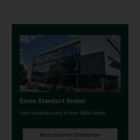
Einen Standort finden
Eine Niederlassung in Ihrer Nähe finden.
Nach unseren Standorten