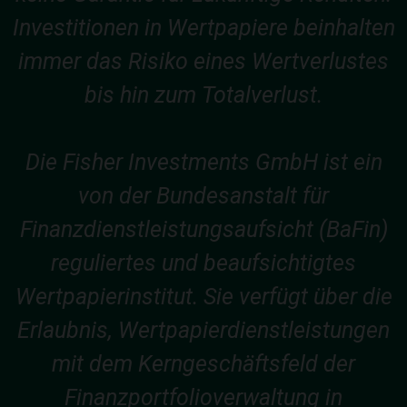
Investitionen in Wertpapiere beinhalten
immer das Risiko eines Wertverlustes
bis hin zum Totalverlust.
Die Fisher Investments GmbH ist ein
von der Bundesanstalt für
Finanzdienstleistungsaufsicht (BaFin)
reguliertes und beaufsichtigtes
Wertpapierinstitut. Sie verfügt über die
Erlaubnis, Wertpapierdienstleistungen
mit dem Kerngeschäftsfeld der
Finanzportfolioverwaltung in