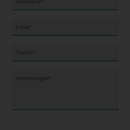
Nachname*
E-Mail*
Telefon*
Anmerkungen*