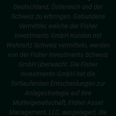
Deutschland, Österreich und der
Schweiz zu erbringen. Gebundene
Vermittler, welche der Fisher
Investments GmbH Kunden mit
Wohnsitz Schweiz vermitteln, werden
von der Fisher Investments Schweiz
GmbH überwacht. Die Fisher
Investments GmbH hat die
fortlaufenden Entscheidungen zur
Anlagestrategie auf ihre
Muttergesellschaft, Fisher Asset
Management, LLC, ausgelagert, die