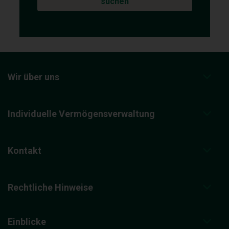
suchen
Wir über uns
Individuelle Vermögensverwaltung
Kontakt
Rechtliche Hinweise
Einblicke