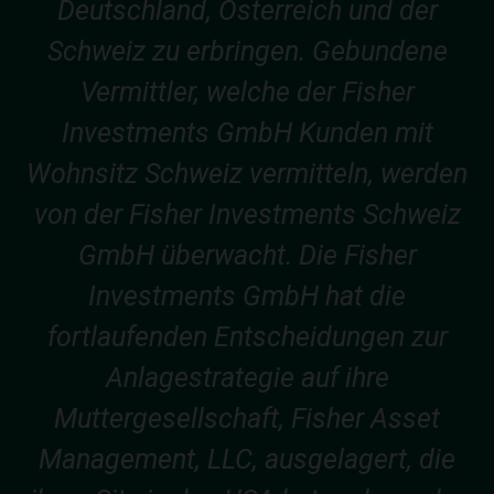
Deutschland, Österreich und der
Schweiz zu erbringen. Gebundene
Vermittler, welche der Fisher
Investments GmbH Kunden mit
Wohnsitz Schweiz vermitteln, werden
von der Fisher Investments Schweiz
GmbH überwacht. Die Fisher
Investments GmbH hat die
fortlaufenden Entscheidungen zur
Anlagestrategie auf ihre
Muttergesellschaft, Fisher Asset
Management, LLC, ausgelagert, die