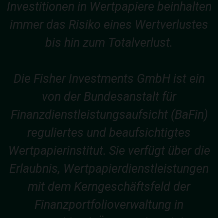
Investitionen in Wertpapiere beinhalten
immer das Risiko eines Wertverlustes
bis hin zum Totalverlust.
Die Fisher Investments GmbH ist ein
von der Bundesanstalt für
Finanzdienstleistungsaufsicht (BaFin)
reguliertes und beaufsichtigtes
Wertpapierinstitut. Sie verfügt über die
Erlaubnis, Wertpapierdienstleistungen
mit dem Kerngeschäftsfeld der
Finanzportfolioverwaltung in