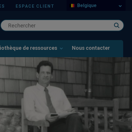
Belgique
ES
ESPACE CLIENT
liothèque de ressources
Nous contacter