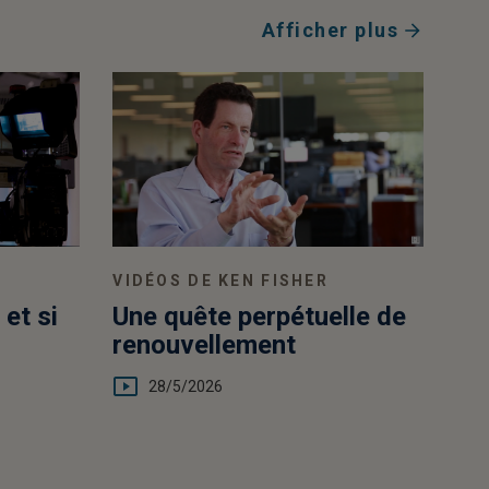
Afficher plus
VIDÉOS DE KEN FISHER
et si
Une quête perpétuelle de
renouvellement
28/5/2026