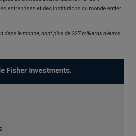
es entreprises et des institutions du monde entier
on dans le monde, dont plus de 327 milliards d’euros