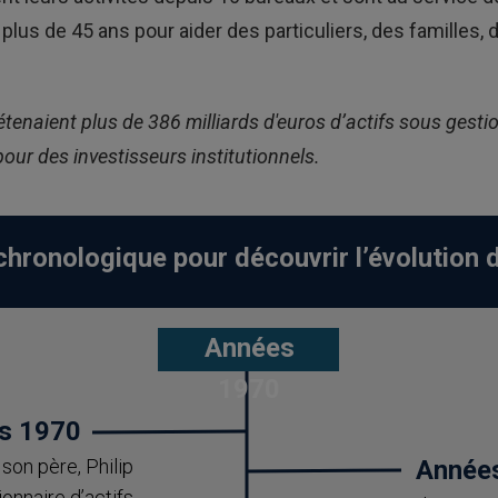
s de 45 ans pour aider des particuliers, des familles, d
étenaient plus de 386 milliards d'euros d’actifs sous gesti
pour des investisseurs institutionnels.