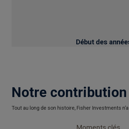
Notre contribution 
Tout au long de son histoire, Fisher Investments n
Moments clés