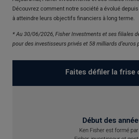
Découvrez comment notre société a évolué depuis plu
à atteindre leurs objectifs financiers à long terme.
* Au 30/06/2026, Fisher Investments et ses filiales d
pour des investisseurs privés et 58 milliards d’euros 