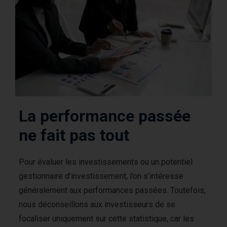
La performance passée
ne fait pas tout
Pour évaluer les investissements ou un potentiel
gestionnaire d’investissement, l’on s’intéresse
généralement aux performances passées. Toutefois,
nous déconseillons aux investisseurs de se
focaliser uniquement sur cette statistique, car les