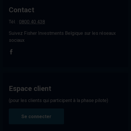
Contact
Tél. :
0800 40 438
Suivez Fisher Investments Belgique sur les réseaux
sociaux
Espace client
(pour les clients qui participent à la phase pilote)
Se connecter