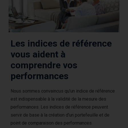
Les indices de référence
vous aident à
comprendre vos
performances
Nous sommes convaincus qu’un indice de référence
est indispensable à la validité de la mesure des
performances. Les indices de référence peuvent
servir de base à la création d’un portefeuille et de
point de comparaison des performances.