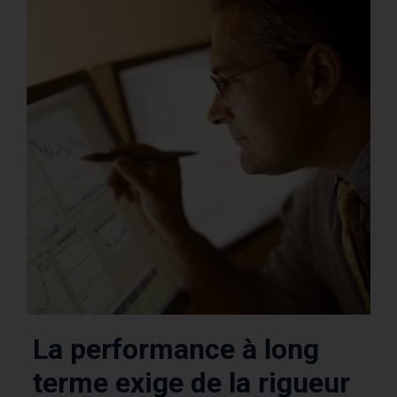
La performance à long
terme exige de la rigueur