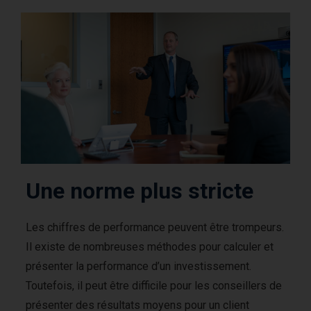
Une norme plus stricte
Les chiffres de performance peuvent être trompeurs.
Il existe de nombreuses méthodes pour calculer et
présenter la performance d’un investissement.
Toutefois, il peut être difficile pour les conseillers de
présenter des résultats moyens pour un client