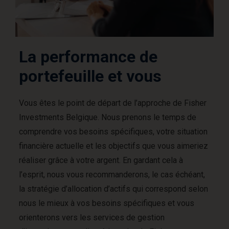
La performance de
portefeuille et vous
Vous êtes le point de départ de l’approche de Fisher
Investments Belgique. Nous prenons le temps de
comprendre vos besoins spécifiques, votre situation
financière actuelle et les objectifs que vous aimeriez
réaliser grâce à votre argent. En gardant cela à
l’esprit, nous vous recommanderons, le cas échéant,
la stratégie d’allocation d’actifs qui correspond selon
nous le mieux à vos besoins spécifiques et vous
orienterons vers les services de gestion