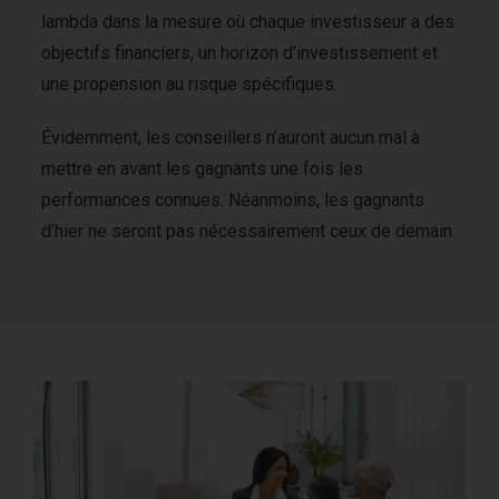
lambda dans la mesure où chaque investisseur a des
objectifs financiers, un horizon d’investissement et
une propension au risque spécifiques.
Évidemment, les conseillers n’auront aucun mal à
mettre en avant les gagnants une fois les
performances connues. Néanmoins, les gagnants
d’hier ne seront pas nécessairement ceux de demain.