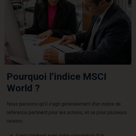
Pourquoi l’indice MSCI
World ?
Nous pensons qu’il s’agit généralement d'un indice de
référence pertinent pour les actions, et ce pour plusieurs
raisons :
Il est cohérent avec notre conception d’un