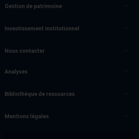
Gestion de patrimoine
Investissement institutionnel
Nous contacter
Analyses
Bibliothèque de ressources
Mentions légales