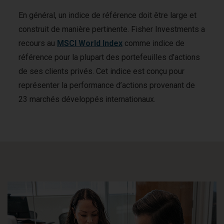
En général, un indice de référence doit être large et
construit de manière pertinente. Fisher Investments a
recours au
MSCI World Index
comme indice de
référence pour la plupart des portefeuilles d’actions
de ses clients privés. Cet indice est conçu pour
représenter la performance d’actions provenant de
23 marchés développés internationaux.