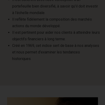
portefeuille bien diversifié, à savoir qu’il doit investir
à l’échelle mondiale.
Il reflète fidèlement la composition des marchés
actions du monde développé.
Il est pertinent pour aider nos clients à atteindre leurs
objectifs financiers à long terme.
Créé en 1969, cet indice sert de base à nos analyses
et nous permet d’examiner les tendances
historiques.