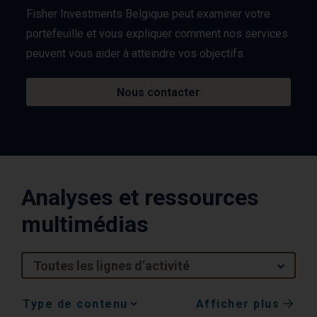
Fisher Investments Belgique peut examiner votre
portefeuille et vous expliquer comment nos services
peuvent vous aider à atteindre vos objectifs.
Nous contacter
Analyses et ressources
multimédias
Toutes les lignes d’activité
Afficher plus
Media