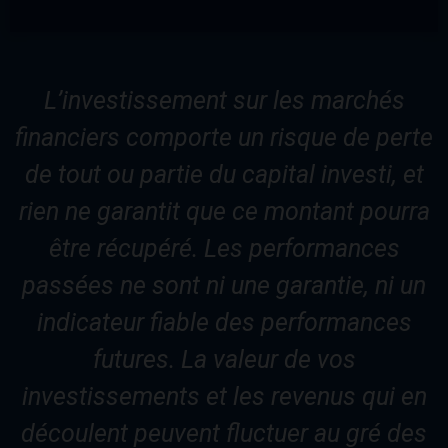
L’investissement sur les marchés
financiers comporte un risque de perte
de tout ou partie du capital investi, et
rien ne garantit que ce montant pourra
être récupéré. Les performances
passées ne sont ni une garantie, ni un
indicateur fiable des performances
futures. La valeur de vos
investissements et les revenus qui en
découlent peuvent fluctuer au gré des