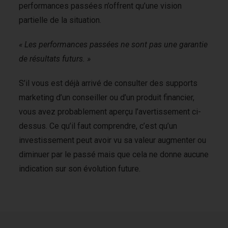
performances passées n’offrent qu’une vision
partielle de la situation.
« Les performances passées ne sont pas une garantie
de résultats futurs. »
S’il vous est déjà arrivé de consulter des supports
marketing d’un conseiller ou d’un produit financier,
vous avez probablement aperçu l’avertissement ci-
dessus. Ce qu’il faut comprendre, c’est qu’un
investissement peut avoir vu sa valeur augmenter ou
diminuer par le passé mais que cela ne donne aucune
indication sur son évolution future.