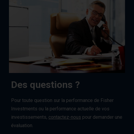
Des questions ?
Pour toute question sur la performance de Fisher
Investments ou la performance actuelle de vos
investissements,
contactez-nous
pour demander une
évaluation.