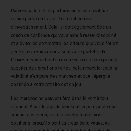
Parvenir à de belles performances ne constitue
qu’une partie du travail d’un gestionnaire
d’investissement. Celui-ci doit également être un
coach de confiance qui vous aide à rester discipliné
et à éviter de commettre les erreurs que vous feriez
peut-être si vous gériez seul votre portefeuille.
L’investissement est un exercice complexe qui peut
susciter des émotions fortes, notamment lorsque la
volatilité s’empare des marchés et que l'épargne
destinée à votre retraite est en jeu.
Les marchés ne peuvent être dans le vert à tout
moment. Ainsi, lorsqu’ils baissent, la peur peut vous
amener à en sortir, voire à vendre toutes vos
positions lorsqu’ils sont au creux de la vague, au