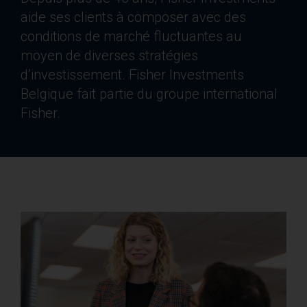
aide ses clients à composer avec des
conditions de marché fluctuantes au
moyen de diverses stratégies
d’investissement. Fisher Investments
Belgique fait partie du groupe international
Fisher.