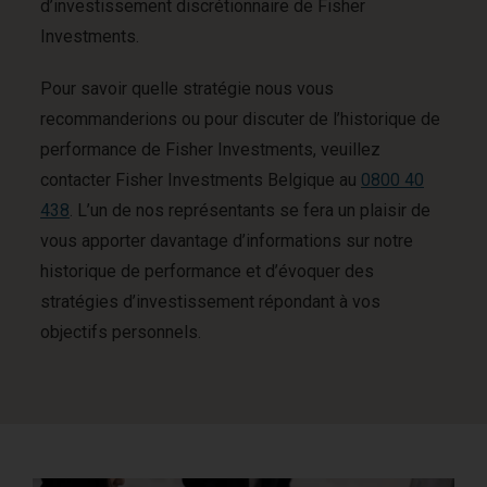
d’investissement discrétionnaire de Fisher
Investments.
Pour savoir quelle stratégie nous vous
recommanderions ou pour discuter de l’historique de
performance de Fisher Investments, veuillez
contacter Fisher Investments Belgique au
0800 40
438
. L’un de nos représentants se fera un plaisir de
vous apporter davantage d’informations sur notre
historique de performance et d’évoquer des
stratégies d’investissement répondant à vos
objectifs personnels.