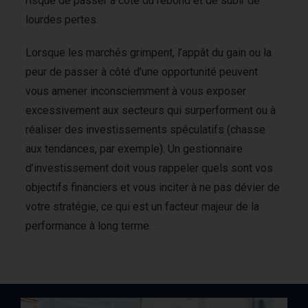
risque de passer à côté du rebond et de subir de
lourdes pertes.
Lorsque les marchés grimpent, l’appât du gain ou la
peur de passer à côté d’une opportunité peuvent
vous amener inconsciemment à vous exposer
excessivement aux secteurs qui surperforment ou à
réaliser des investissements spéculatifs (chasse
aux tendances, par exemple). Un gestionnaire
d’investissement doit vous rappeler quels sont vos
objectifs financiers et vous inciter à ne pas dévier de
votre stratégie, ce qui est un facteur majeur de la
performance à long terme.