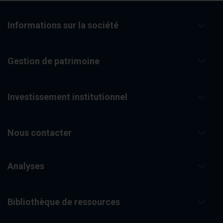
Informations sur la société
Gestion de patrimoine
Investissement institutionnel
Nous contacter
Analyses
Bibliothèque de ressources