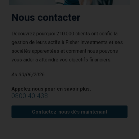
Nous contacter
Découvrez pourquoi 210.000 clients ont confié la
gestion de leurs actifs à Fisher Investments et ses
sociétés apparentées et comment nous pouvons
vous aider à atteindre vos objectifs financiers.
Au 30/06/2026.
Appelez nous pour en savoir plus.
0800 40 438
Contactez-nous dès maintenant