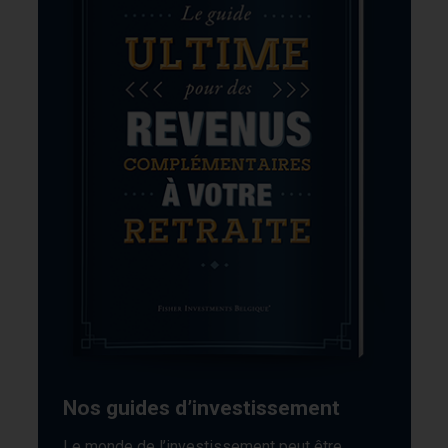
Nos guides d’investissement
Le monde de l’investissement peut être