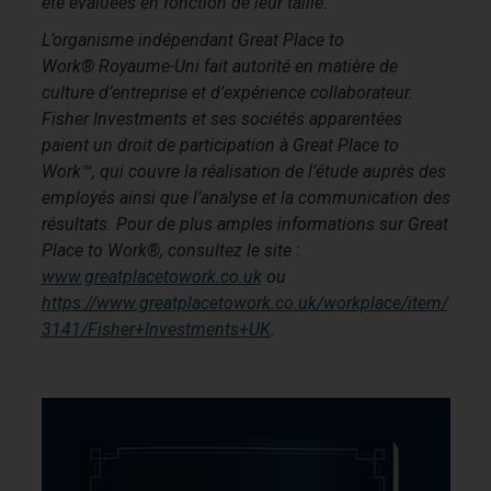
été évaluées en fonction de leur taille.
L’organisme indépendant Great Place to
Work® Royaume-Uni fait autorité en matière de
culture d’entreprise et d’expérience collaborateur.
Fisher Investments et ses sociétés apparentées
paient un droit de participation à Great Place to
Work™, qui couvre la réalisation de l’étude auprès des
employés ainsi que l’analyse et la communication des
résultats. Pour de plus amples informations sur Great
Place to Work®, consultez le site :
www.greatplacetowork.co.uk
ou
https://www.greatplacetowork.co.uk/workplace/item/
3141/Fisher+Investments+UK
.