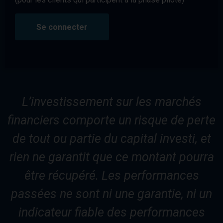
Se connecter
L’investissement sur les marchés
financiers comporte un risque de perte
de tout ou partie du capital investi, et
rien ne garantit que ce montant pourra
être récupéré. Les performances
passées ne sont ni une garantie, ni un
indicateur fiable des performances