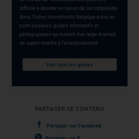
difficile à aborder en raison de sa complexité.
Ainsi, Fisher Investments Belgique a mis au
point plusieurs guides informatifs et
pédagogiques qui traitent d’un large éventail
de sujets relatifs à l’investissement.
Voir tous les guides
PARTAGER CE CONTENU
Partager sur Facebook
Partager sur X