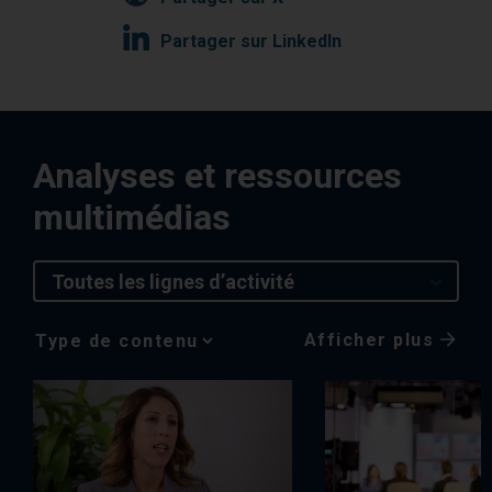
Partager sur LinkedIn
Analyses et ressources
multimédias
Toutes les lignes d’activité
Afficher plus
Media
Choice