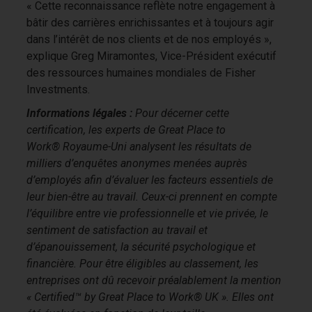
« Cette reconnaissance reflète notre engagement à
bâtir des carrières enrichissantes et à toujours agir
dans l’intérêt de nos clients et de nos employés »,
explique Greg Miramontes, Vice-Président exécutif
des ressources humaines mondiales de Fisher
Investments.
Informations légales :
Pour décerner cette
certification, les experts de Great Place to
Work® Royaume-Uni analysent les résultats de
milliers d’enquêtes anonymes menées auprès
d’employés afin d’évaluer les facteurs essentiels de
leur bien-être au travail. Ceux-ci prennent en compte
l’équilibre entre vie professionnelle et vie privée, le
sentiment de satisfaction au travail et
d’épanouissement, la sécurité psychologique et
financière. Pour être éligibles au classement, les
entreprises ont dû recevoir préalablement la mention
« Certified™ by Great Place to Work® UK ». Elles ont